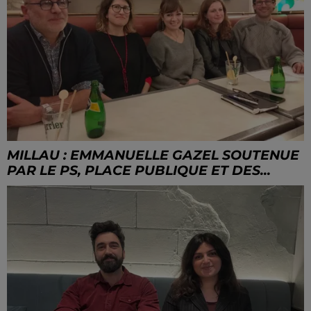
MILLAU : EMMANUELLE GAZEL SOUTENUE
PAR LE PS, PLACE PUBLIQUE ET DES...