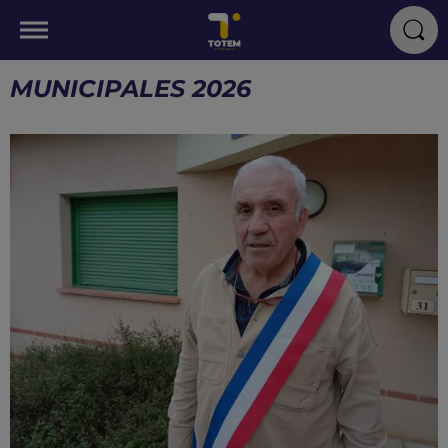
MUNICIPALES 2026