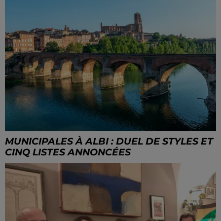
MUNICIPALES À ALBI : DUEL DE STYLES ET
CINQ LISTES ANNONCÉES