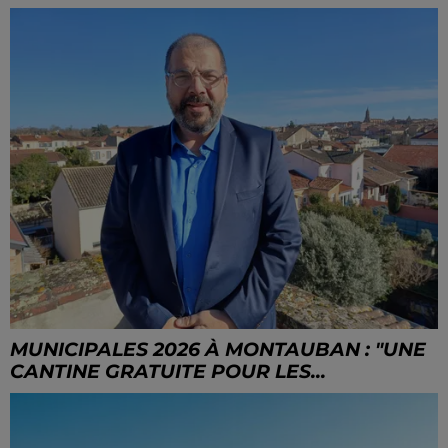
MUNICIPALES 2026 À MONTAUBAN : "UNE
CANTINE GRATUITE POUR LES...