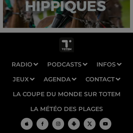
RADIO
PODCASTS
INFOS
JEUX
AGENDA
CONTACT
LA COUPE DU MONDE SUR TOTEM
LA MÉTÉO DES PLAGES