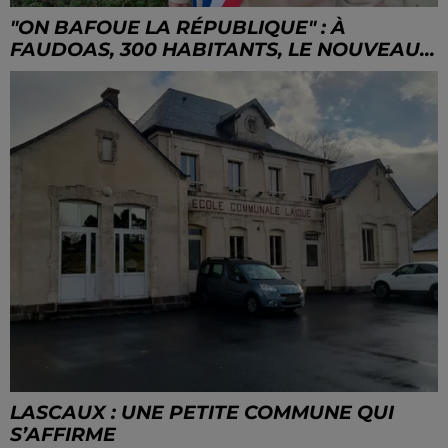
"ON BAFOUE LA RÉPUBLIQUE" : À
FAUDOAS, 300 HABITANTS, LE NOUVEAU...
LASCAUX : UNE PETITE COMMUNE QUI
S’AFFIRME