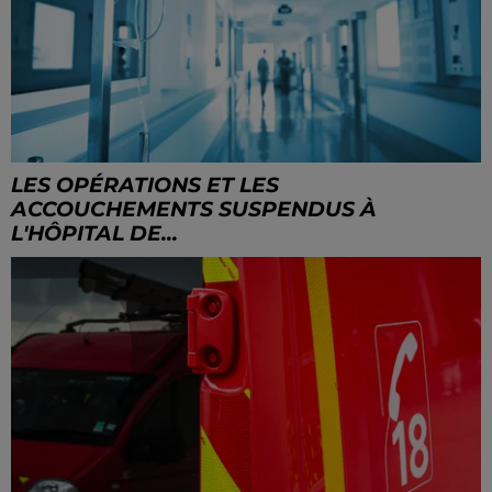
LES OPÉRATIONS ET LES
ACCOUCHEMENTS SUSPENDUS À
L'HÔPITAL DE...