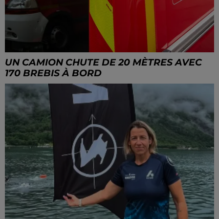
UN CAMION CHUTE DE 20 MÈTRES AVEC
170 BREBIS À BORD