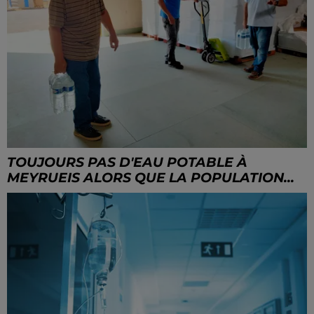
TOUJOURS PAS D'EAU POTABLE À
MEYRUEIS ALORS QUE LA POPULATION...