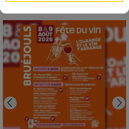
IDÉES DE SORTIES
Voir plus