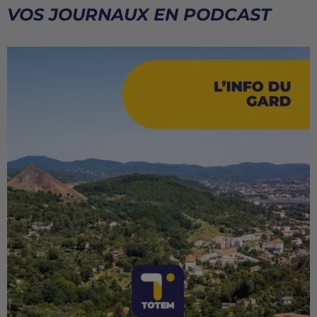
VOS JOURNAUX EN PODCAST