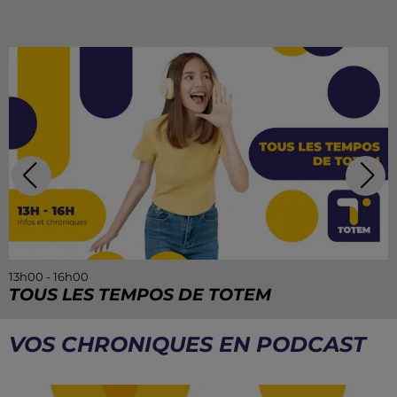
13h00 - 16h00
TOUS LES TEMPOS DE TOTEM
VOS CHRONIQUES EN PODCAST