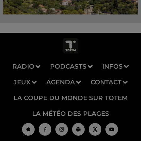
RADIO
PODCASTS
INFOS
JEUX
AGENDA
CONTACT
LA COUPE DU MONDE SUR TOTEM
LA MÉTÉO DES PLAGES