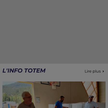
L'INFO TOTEM
Lire plus