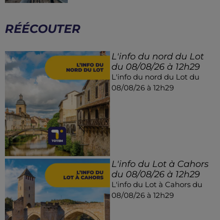
RÉÉCOUTER
L'info du nord du Lot
du 08/08/26 à 12h29
L'info du nord du Lot du
08/08/26 à 12h29
L'info du Lot à Cahors
du 08/08/26 à 12h29
L'info du Lot à Cahors du
08/08/26 à 12h29