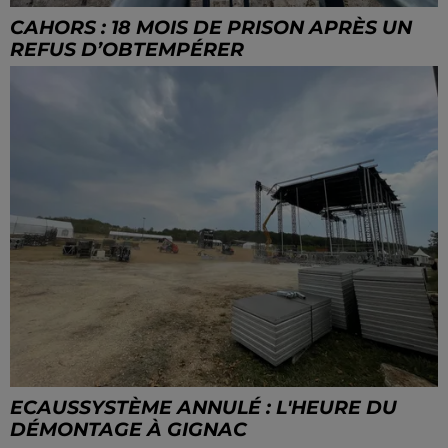
CAHORS : 18 MOIS DE PRISON APRÈS UN
REFUS D’OBTEMPÉRER
ECAUSSYSTÈME ANNULÉ : L'HEURE DU
DÉMONTAGE À GIGNAC