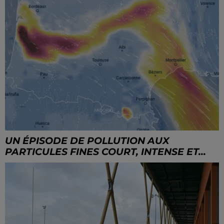
UN ÉPISODE DE POLLUTION AUX
PARTICULES FINES COURT, INTENSE ET...