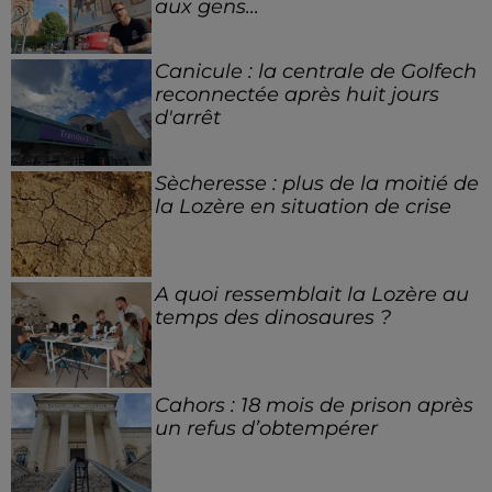
aux gens...
Canicule : la centrale de Golfech
reconnectée après huit jours
d'arrêt
Sècheresse : plus de la moitié de
la Lozère en situation de crise
A quoi ressemblait la Lozère au
temps des dinosaures ?
Cahors : 18 mois de prison après
un refus d’obtempérer