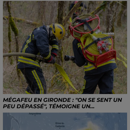
MÉGAFEU EN GIRONDE : "ON SE SENT UN
PEU DÉPASSÉ", TÉMOIGNE UN...