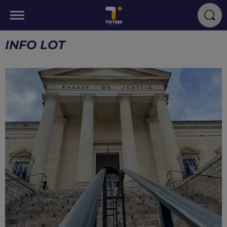
INFO LOT