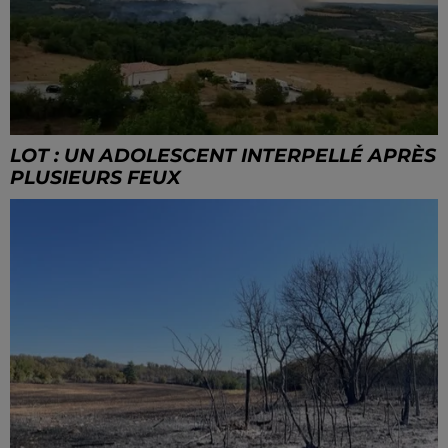
LOT : UN ADOLESCENT INTERPELLÉ APRÈS
PLUSIEURS FEUX