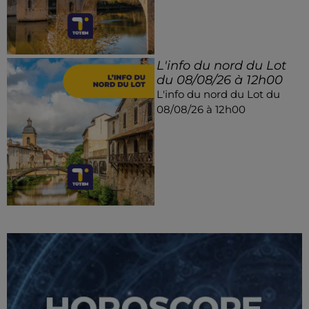
L'info du nord du Lot
du 08/08/26 à 12h00
L'info du nord du Lot du
08/08/26 à 12h00