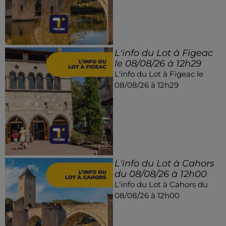
L'info du Lot à Figeac
le 08/08/26 à 12h29
L'info du Lot à Figeac le
08/08/26 à 12h29
L'info du Lot à Cahors
du 08/08/26 à 12h00
L'info du Lot à Cahors du
08/08/26 à 12h00