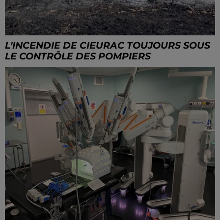
L'INCENDIE DE CIEURAC TOUJOURS SOUS
LE CONTRÔLE DES POMPIERS