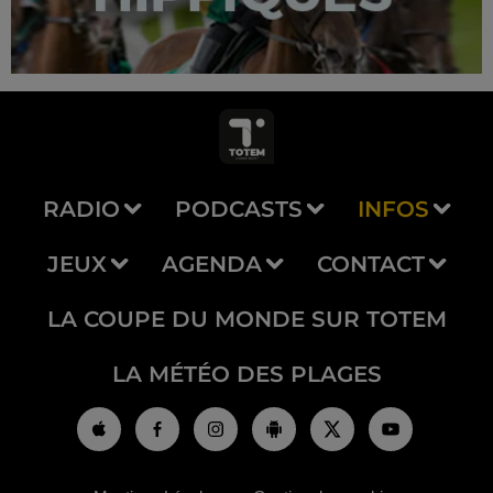
RADIO
PODCASTS
INFOS
JEUX
AGENDA
CONTACT
LA COUPE DU MONDE SUR TOTEM
LA MÉTÉO DES PLAGES