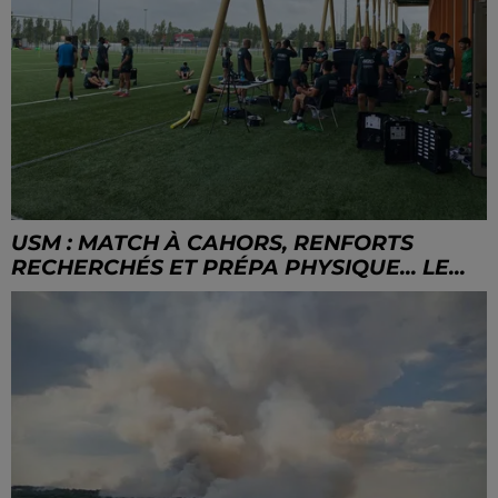
USM : MATCH À CAHORS, RENFORTS
RECHERCHÉS ET PRÉPA PHYSIQUE... LE...