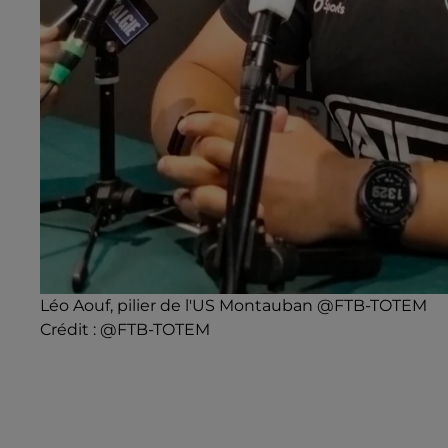
Léo Aouf, pilier de l'US Montauban @FTB-TOTEM
Crédit :
@FTB-TOTEM