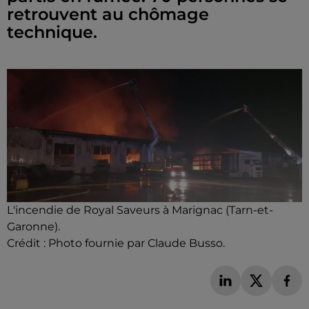
retrouvent au chômage
technique.
L'incendie de Royal Saveurs à Marignac (Tarn-et-
Garonne).
Crédit :
Photo fournie par Claude Busso.