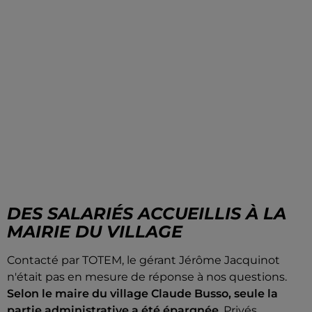
DES SALARIÉS ACCUEILLIS À LA
MAIRIE DU VILLAGE
Contacté par TOTEM, le gérant Jérôme Jacquinot
n'était pas en mesure de réponse à nos questions.
Selon le maire du village Claude Busso, seule la
partie administrative a été épargnée
. Privés