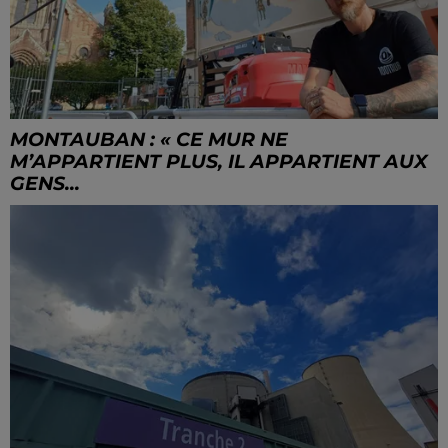
MONTAUBAN : « CE MUR NE
M’APPARTIENT PLUS, IL APPARTIENT AUX
GENS...