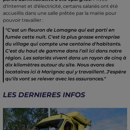
d'Internet et d'électricité, certains salariés ont été
accueillis dans une salle prêtée par la mairie pour
pouvoir travailler :
"C'est un fleuron de Lomagne qui est parti en
fumée cette nuit. C'est la plus grosse entreprise
du village qui compte une centaine d'habitants.
C
'est du haut de gamme dans l'ail ici dans notre
région. Les salariés vivent dans un rayon de cinq à
dix kilomètres autour du site. Nous avons des
locataires ici à Marignac qui y travaillent. J'espère
qu'ils vont se relever avec les assurances."
LES DERNIERES INFOS