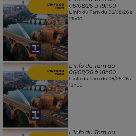
06/08/26 à 19h00
L'info du Tarn du 06/08/26 à
19h00
L'info du Tarn du
06/08/26 à 18h00
L'info du Tarn du 06/08/26 à
18h00
L'info du Tarn du