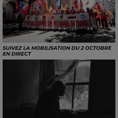
SUIVEZ LA MOBILISATION DU 2 OCTOBRE
EN DIRECT