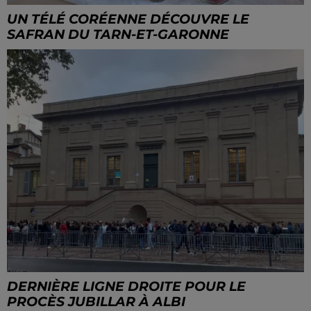
UN TÉLÉ CORÉENNE DÉCOUVRE LE
SAFRAN DU TARN-ET-GARONNE
DERNIÈRE LIGNE DROITE POUR LE
PROCÈS JUBILLAR À ALBI