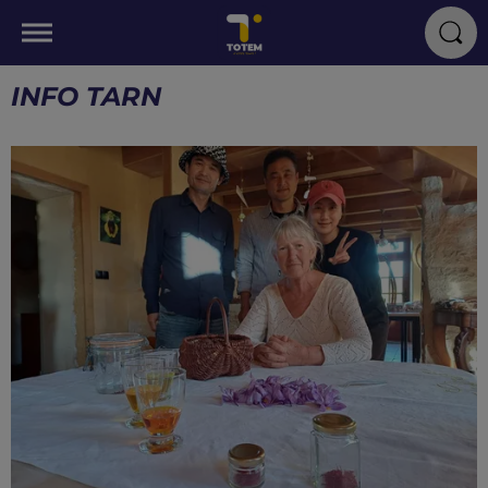
INFO TARN