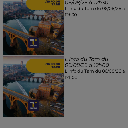
06/08/26 à 12h30
L'info du Tarn du 06/08/26 à
12h30
L'info du Tarn du
06/08/26 à 12h00
L'info du Tarn du 06/08/26 à
12h00