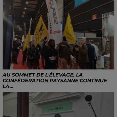
AU SOMMET DE L'ÉLEVAGE, LA
CONFÉDÉRATION PAYSANNE CONTINUE
LA...