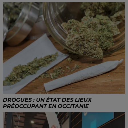
DROGUES : UN ÉTAT DES LIEUX
PRÉOCCUPANT EN OCCITANIE