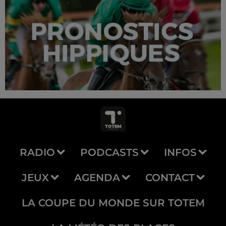
RADIO
PODCASTS
INFOS
JEUX
AGENDA
CONTACT
LA COUPE DU MONDE SUR TOTEM