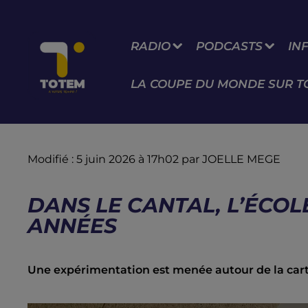
RADIO
PODCASTS
IN
LA COUPE DU MONDE SUR T
Modifié : 5 juin 2026 à 17h02 par JOELLE MEGE
DANS LE CANTAL, L’ÉCOL
ANNÉES
Une expérimentation est menée autour de la cart