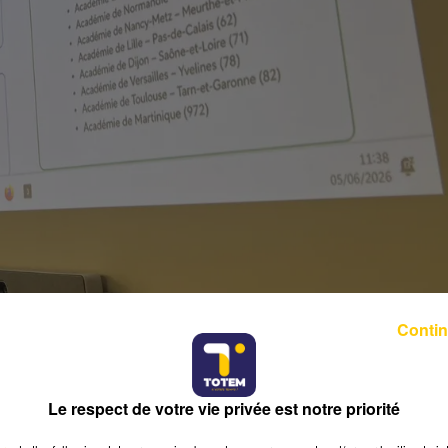
Contin
Le respect de votre vie privée est notre priorité