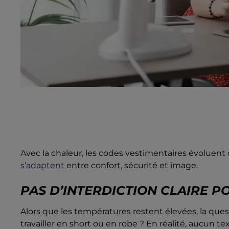
Avec la chaleur, les codes vestimentaires évoluent 
s’adaptent
entre confort, sécurité et image.
PAS D’INTERDICTION CLAIRE P
Alors que les températures restent élevées, la qu
travailler en short ou en robe ? En réalité, aucun t