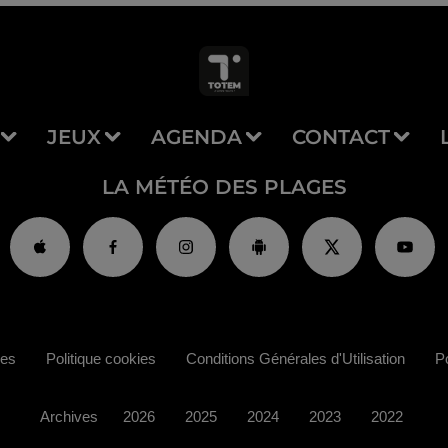
JEUX
AGENDA
CONTACT
LA MÉTÉO DES PLAGES
ies
Politique cookies
Conditions Générales d'Utilisation
Po
Archives
2026
2025
2024
2023
2022