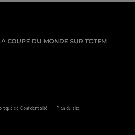
LA COUPE DU MONDE SUR TOTEM
litique de Confidentialité
Plan du site