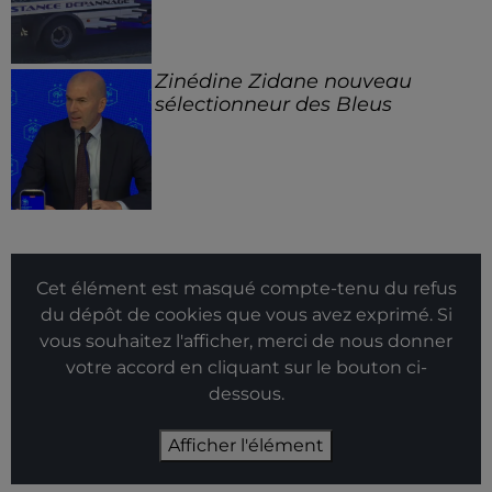
Zinédine Zidane nouveau
sélectionneur des Bleus
Cet élément est masqué compte-tenu du refus
du dépôt de cookies que vous avez exprimé. Si
vous souhaitez l'afficher, merci de nous donner
votre accord en cliquant sur le bouton ci-
dessous.
Afficher l'élément