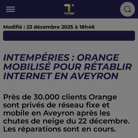
Modifié : 23 décembre 2025 à 18h46
INTEMPÉRIES : ORANGE
MOBILISÉ POUR RÉTABLIR
INTERNET EN AVEYRON
Près de 30.000 clients Orange
sont privés de réseau fixe et
mobile en Aveyron après les
chutes de neige du 22 décembre.
Les réparations sont en cours.