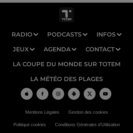
RADIO
PODCASTS
INFOS
JEUX
AGENDA
CONTACT
LA COUPE DU MONDE SUR TOTEM
LA MÉTÉO DES PLAGES
Mentions Légales
Gestion des cookies
Politique cookies
Conditions Générales d'Utilisation