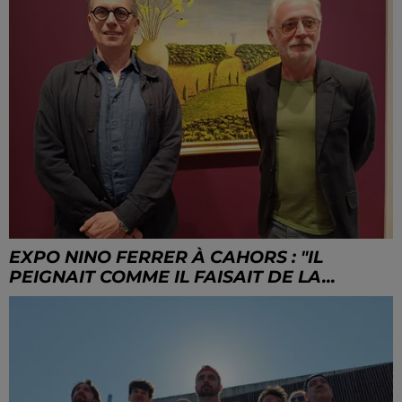
EXPO NINO FERRER À CAHORS : "IL
PEIGNAIT COMME IL FAISAIT DE LA...