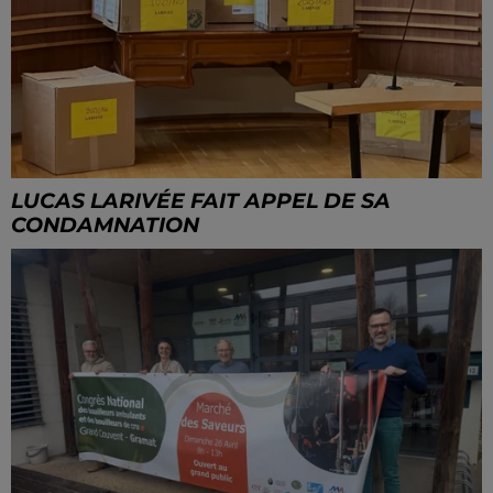
LUCAS LARIVÉE FAIT APPEL DE SA
CONDAMNATION