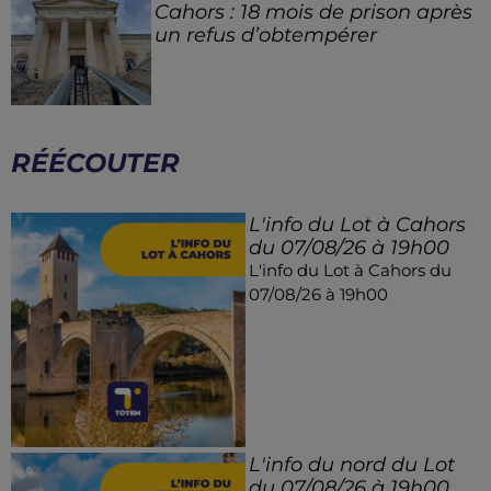
Cahors : 18 mois de prison après
un refus d’obtempérer
RÉÉCOUTER
L'info du Lot à Cahors
du 07/08/26 à 19h00
L'info du Lot à Cahors du
07/08/26 à 19h00
L'info du nord du Lot
du 07/08/26 à 19h00