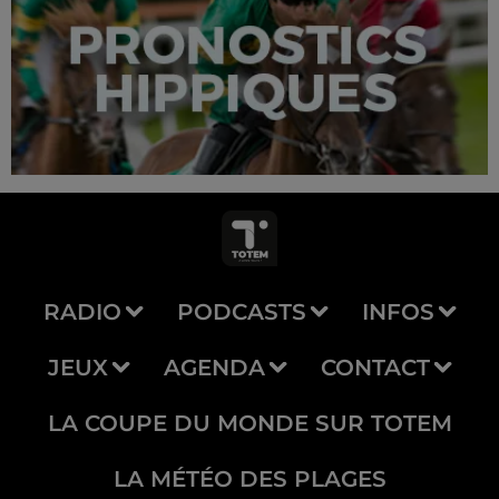
RADIO
PODCASTS
INFOS
JEUX
AGENDA
CONTACT
LA COUPE DU MONDE SUR TOTEM
LA MÉTÉO DES PLAGES