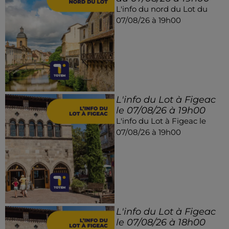
L'info du nord du Lot du
07/08/26 à 19h00
L'info du Lot à Figeac
le 07/08/26 à 19h00
L'info du Lot à Figeac le
07/08/26 à 19h00
L'info du Lot à Figeac
le 07/08/26 à 18h00