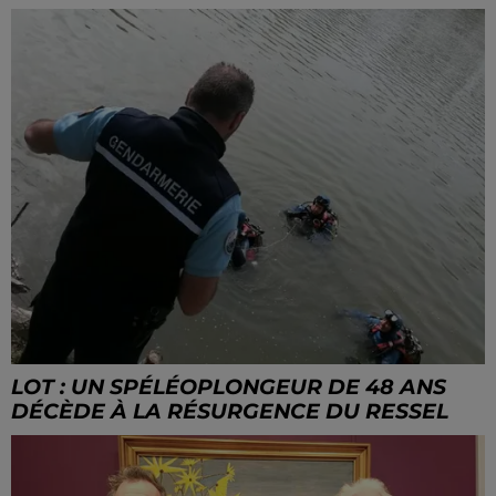
LOT : UN SPÉLÉOPLONGEUR DE 48 ANS
DÉCÈDE À LA RÉSURGENCE DU RESSEL