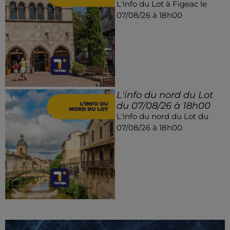
L'info du Lot à Figeac le
07/08/26 à 18h00
L'info du nord du Lot
du 07/08/26 à 18h00
L'info du nord du Lot du
07/08/26 à 18h00