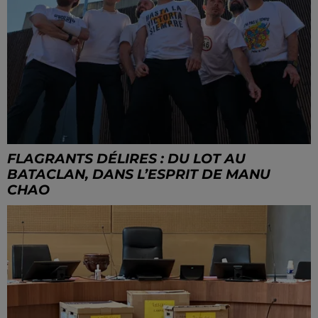
FLAGRANTS DÉLIRES : DU LOT AU
BATACLAN, DANS L’ESPRIT DE MANU
CHAO