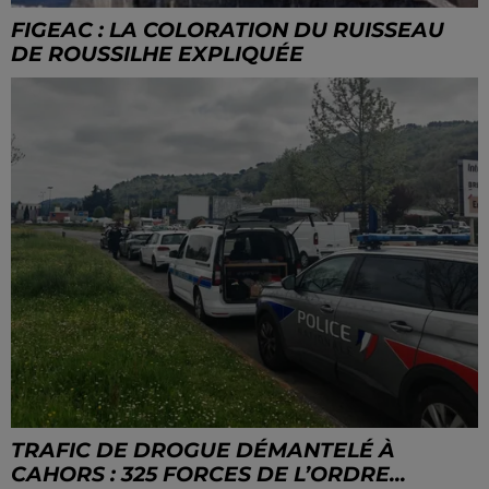
FIGEAC : LA COLORATION DU RUISSEAU
DE ROUSSILHE EXPLIQUÉE
TRAFIC DE DROGUE DÉMANTELÉ À
CAHORS : 325 FORCES DE L’ORDRE...