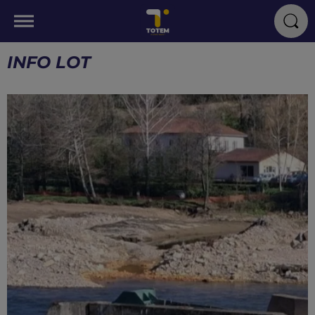
INFO LOT