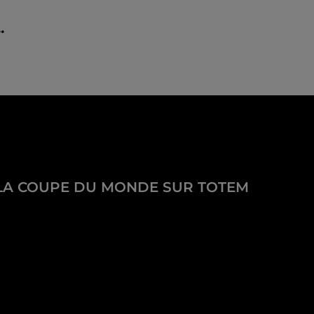
.
LA COUPE DU MONDE SUR TOTEM