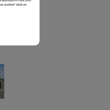
les cookies" situé en