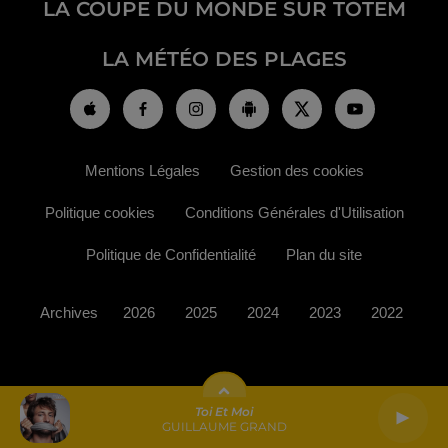
LA COUPE DU MONDE SUR TOTEM
LA MÉTÉO DES PLAGES
Mentions Légales
Gestion des cookies
Politique cookies
Conditions Générales d'Utilisation
Politique de Confidentialité
Plan du site
Archives
2026
2025
2024
2023
2022
Toi Et Moi
GUILLAUME GRAND