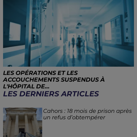
LES OPÉRATIONS ET LES
ACCOUCHEMENTS SUSPENDUS À
L'HÔPITAL DE...
LES DERNIERS ARTICLES
Cahors : 18 mois de prison après
un refus d’obtempérer