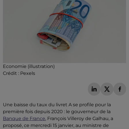
Economie (illustration)
Crédit :
Pexels
Une baisse du taux du livret A se profile pour la
première fois depuis 2020 : le gouverneur de la
Banque de France
, François Villeroy de Galhau, a
proposé, ce mercredi 15 janvier, au ministre de