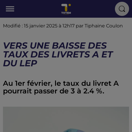
Modifié : 15 janvier 2025 à 12h17 par Tiphaine Coulon
VERS UNE BAISSE DES
TAUX DES LIVRETS A ET
DU LEP
Au 1er février, le taux du livret A
pourrait passer de 3 à 2.4 %.