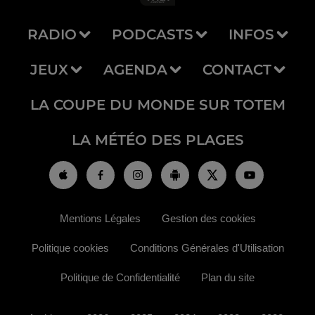
RADIO
PODCASTS
INFOS
JEUX
AGENDA
CONTACT
LA COUPE DU MONDE SUR TOTEM
LA MÉTÉO DES PLAGES
Mentions Légales
Gestion des cookies
Politique cookies
Conditions Générales d'Utilisation
Politique de Confidentialité
Plan du site