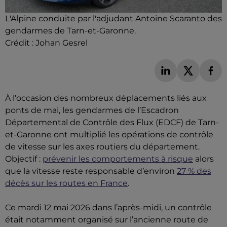
L'Alpine conduite par l'adjudant Antoine Scaranto des
gendarmes de Tarn-et-Garonne.
Crédit :
Johan Gesrel
À l’occasion des nombreux déplacements liés aux
ponts de mai, les gendarmes de l’Escadron
Départemental de Contrôle des Flux (EDCF) de Tarn-
et-Garonne ont multiplié les opérations de contrôle
de vitesse sur les axes routiers du département.
Objectif :
prévenir les comportements à risque
alors
que la vitesse reste responsable d’environ
27 % des
décès sur les routes en France
.
Ce mardi 12 mai 2026 dans l’après-midi, un contrôle
était notamment organisé sur l’ancienne route de