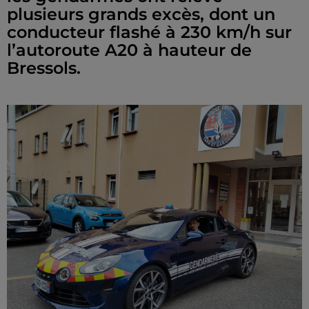
plusieurs grands excès, dont un
conducteur flashé à 230 km/h sur
l’autoroute A20 à hauteur de
Bressols.