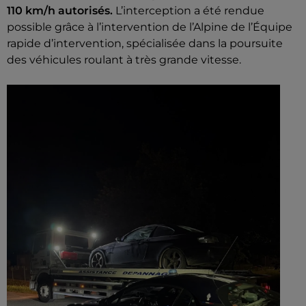
110 km/h autorisés.
L’interception a été rendue
possible grâce à l’intervention de l’Alpine de l’Équipe
rapide d’intervention, spécialisée dans la poursuite
des véhicules roulant à très grande vitesse.