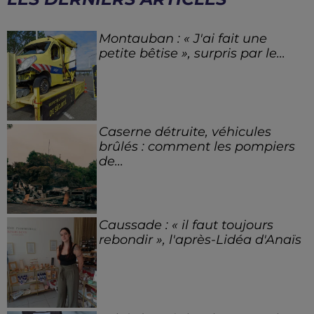
Montauban : « J'ai fait une
petite bêtise », surpris par le...
Caserne détruite, véhicules
brûlés : comment les pompiers
de...
Caussade : « il faut toujours
rebondir », l'après-Lidéa d'Anaïs