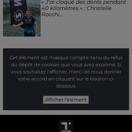
« J’ai claqué des dents pendant
40 kilomètres » : Christelle
Rocchi...
Cet élément est masqué compte-tenu du refus
du dépôt de cookies que vous avez exprimé. Si
vous souhaitez l'afficher, merci de nous donner
votre accord en cliquant sur le bouton ci-
dessous.
Afficher l'élément