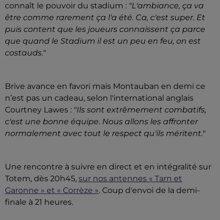
connaît le pouvoir du stadium :
"L'ambiance, ça va
être comme rarement ça l'a été. Ca, c'est super. Et
puis content que les joueurs connaissent ça parce
que quand le Stadium il est un peu en feu, on est
costauds."
Brive avance en favori mais Montauban en demi ce
n’est pas un cadeau, selon l'international anglais
Courtney Lawes :
"Ils sont extrêmement combatifs,
c'est une bonne équipe. Nous allons les affronter
normalement avec tout le respect qu'ils méritent."
Une rencontre à suivre en direct et en intégralité sur
Totem, dès 20h45,
sur nos antennes « Tarn et
Garonne » et « Corrèze »
. Coup d'envoi de la demi-
finale à 21 heures.