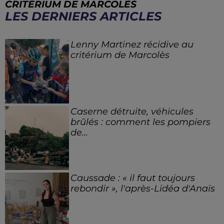
CRITÉRIUM DE MARCOLÈS
LES DERNIERS ARTICLES
Lenny Martinez récidive au
critérium de Marcolès
Caserne détruite, véhicules
brûlés : comment les pompiers
de...
Caussade : « il faut toujours
rebondir », l'après-Lidéa d'Anaïs