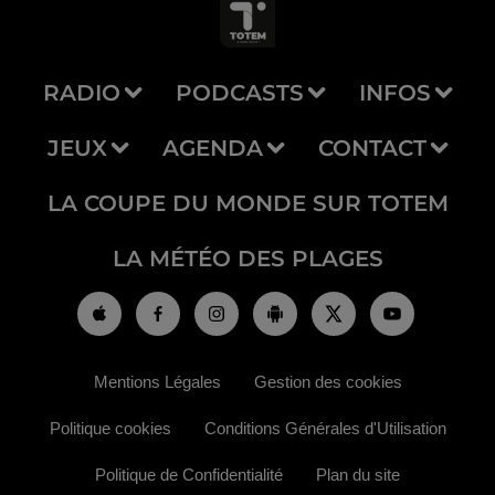
RADIO
PODCASTS
INFOS
JEUX
AGENDA
CONTACT
LA COUPE DU MONDE SUR TOTEM
LA MÉTÉO DES PLAGES
Mentions Légales
Gestion des cookies
Politique cookies
Conditions Générales d'Utilisation
Politique de Confidentialité
Plan du site