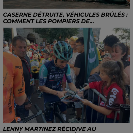
CASERNE DÉTRUITE, VÉHICULES BRÛLÉS :
COMMENT LES POMPIERS DE...
LENNY MARTINEZ RÉCIDIVE AU