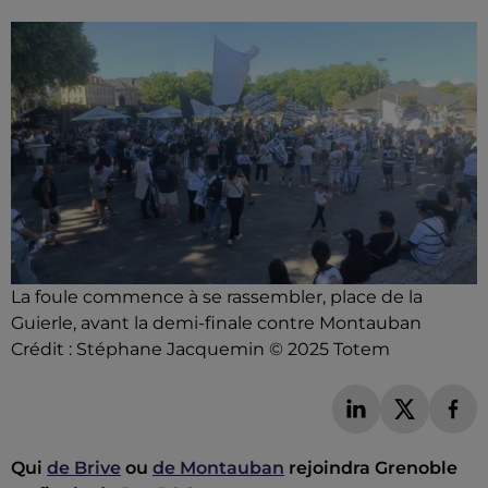
La foule commence à se rassembler, place de la
Guierle, avant la demi-finale contre Montauban
Crédit :
Stéphane Jacquemin © 2025 Totem
Qui
de Brive
ou
de Montauban
rejoindra Grenoble