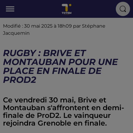
Modifié : 30 mai 2025 à 18h09 par Stéphane
Jacquemin
RUGBY : BRIVE ET
MONTAUBAN POUR UNE
PLACE EN FINALE DE
PROD2
Ce vendredi 30 mai, Brive et
Montauban s'affrontent en demi-
finale de ProD2. Le vainqueur
rejoindra Grenoble en finale.