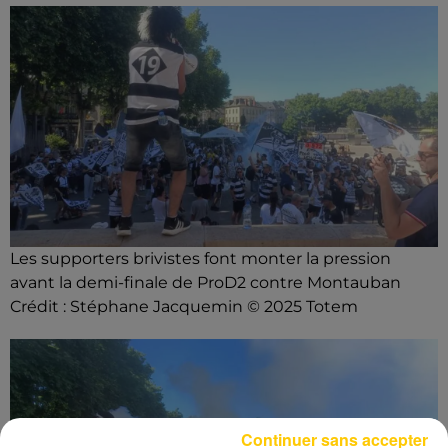
Les supporters brivistes font monter la pression
avant la demi-finale de ProD2 contre Montauban
Crédit :
Stéphane Jacquemin © 2025 Totem
Continuer sans accepter