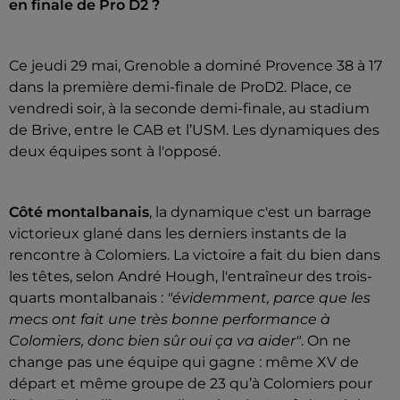
en finale de Pro D2 ?
Ce jeudi 29 mai, Grenoble a dominé Provence 38 à 17
dans la première demi-finale de ProD2. Place, ce
vendredi soir, à la seconde demi-finale, au stadium
de Brive, entre le CAB et l’USM. Les dynamiques des
deux équipes sont à l'opposé.
Côté montalbanais
, la dynamique c'est un barrage
victorieux glané dans les derniers instants de la
rencontre à Colomiers. La victoire a fait du bien dans
les têtes, selon André Hough, l'entraîneur des trois-
quarts montalbanais :
"évidemment, parce que les
mecs ont fait une très bonne performance à
Colomiers, donc bien sûr oui ça va aider"
. On ne
change pas une équipe qui gagne : même XV de
départ et même groupe de 23 qu’à Colomiers pour