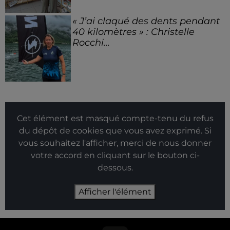
« J’ai claqué des dents pendant
40 kilomètres » : Christelle
Rocchi...
Cet élément est masqué compte-tenu du refus
du dépôt de cookies que vous avez exprimé. Si
vous souhaitez l'afficher, merci de nous donner
votre accord en cliquant sur le bouton ci-
dessous.
Afficher l'élément