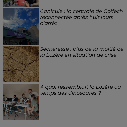
Canicule : la centrale de Golfech
reconnectée après huit jours
d'arrêt
Sècheresse : plus de la moitié de
la Lozère en situation de crise
A quoi ressemblait la Lozère au
temps des dinosaures ?