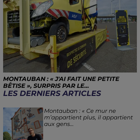
MONTAUBAN : « J'AI FAIT UNE PETITE
BÊTISE », SURPRIS PAR LE...
LES DERNIERS ARTICLES
Montauban : « Ce mur ne
m’appartient plus, il appartient
aux gens...