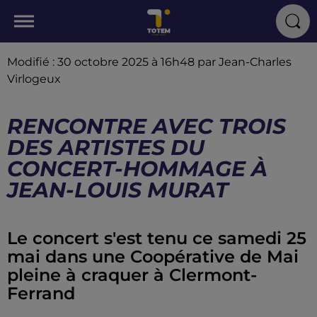
Modifié : 30 octobre 2025 à 16h48 par Jean-Charles
Virlogeux
RENCONTRE AVEC TROIS
DES ARTISTES DU
CONCERT-HOMMAGE À
JEAN-LOUIS MURAT
Le concert s'est tenu ce samedi 25
mai dans une Coopérative de Mai
pleine à craquer à Clermont-
Ferrand