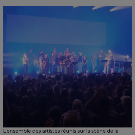
L'ensemble des artistes réunis sur la scène de la