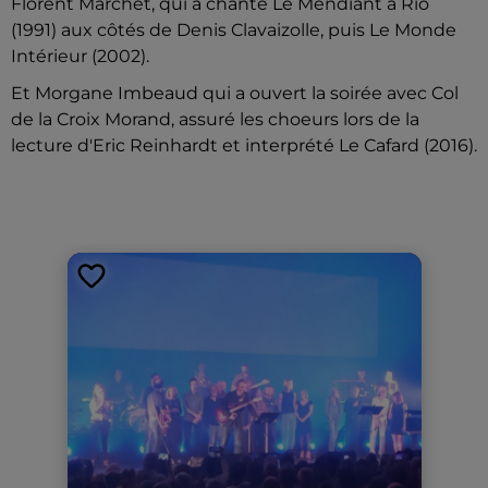
Florent Marchet, qui a chanté Le Mendiant à Rio
(1991) aux côtés de Denis Clavaizolle, puis Le Monde
Intérieur (2002).
Et Morgane Imbeaud qui a ouvert la soirée avec Col
de la Croix Morand, assuré les choeurs lors de la
lecture d'Eric Reinhardt et interprété Le Cafard (2016).