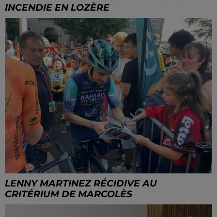
INCENDIE EN LOZÈRE
LENNY MARTINEZ RÉCIDIVE AU
CRITÉRIUM DE MARCOLÈS