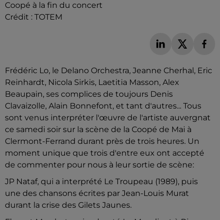
Coopé à la fin du concert
Crédit :
TOTEM
Frédéric Lo, le Delano Orchestra, Jeanne Cherhal, Eric
Reinhardt, Nicola Sirkis, Laetitia Masson, Alex
Beaupain, ses complices de toujours Denis
Clavaizolle, Alain Bonnefont, et tant d'autres... Tous
sont venus interpréter l'œuvre de l'artiste auvergnat
ce samedi soir sur la scène de la Coopé de Mai à
Clermont-Ferrand durant près de trois heures. Un
moment unique que trois d'entre eux ont accepté
de commenter pour nous à leur sortie de scène:
JP Nataf, qui a interprété Le Troupeau (1989), puis
une des chansons écrites par Jean-Louis Murat
durant la crise des Gilets Jaunes.