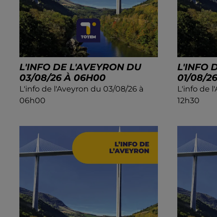
L'INFO DE L'AVEYRON DU
L'INFO 
03/08/26 À 06H00
01/08/2
L'info de l'Aveyron du 03/08/26 à
L'info de 
06h00
12h30