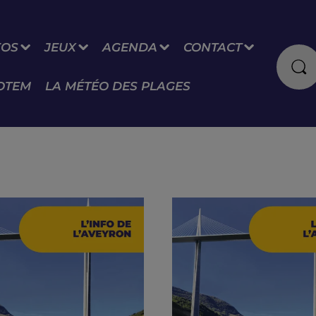
FOS
JEUX
AGENDA
CONTACT
OTEM
LA MÉTÉO DES PLAGES