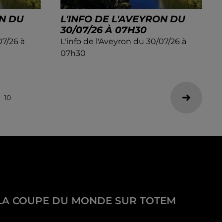
ON DU
L'INFO DE L'AVEYRON DU
30/07/26 À 07H30
07/26 à
L'info de l'Aveyron du 30/07/26 à
07h30
10
LA COUPE DU MONDE SUR TOTEM