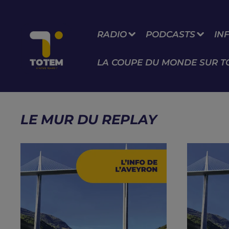
RADIO
PODCASTS
IN
LA COUPE DU MONDE SUR T
LE MUR DU REPLAY