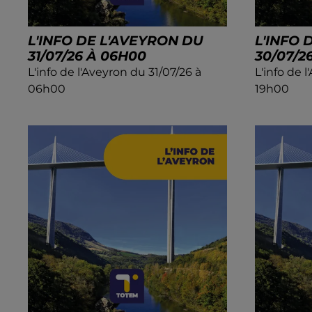
L'INFO DE L'AVEYRON DU
L'INFO 
31/07/26 À 06H00
30/07/2
L'info de l'Aveyron du 31/07/26 à
L'info de 
06h00
19h00