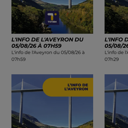
L'INFO DE L'AVEYRON DU
L'INFO 
05/08/26 À 07H59
05/08/2
L'info de l'Aveyron du 05/08/26 à
L'info de 
07h59
07h29