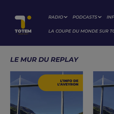
RADIO
PODCASTS
IN
LA COUPE DU MONDE SUR T
LE MUR DU REPLAY