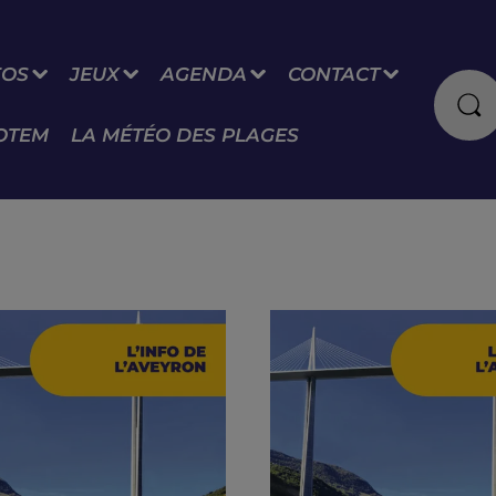
FOS
JEUX
AGENDA
CONTACT
OTEM
LA MÉTÉO DES PLAGES