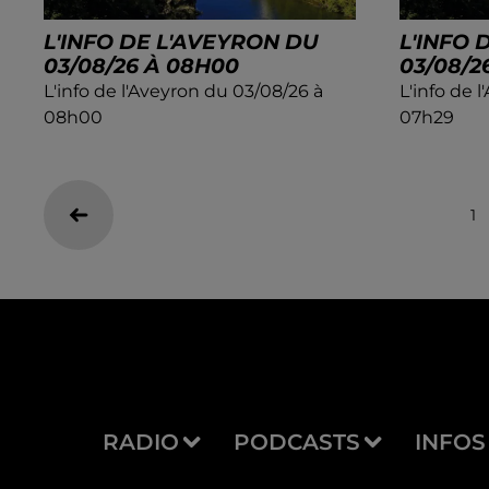
L'INFO DE L'AVEYRON DU
L'INFO 
03/08/26 À 08H00
03/08/2
L'info de l'Aveyron du 03/08/26 à
L'info de 
08h00
07h29
1
RADIO
PODCASTS
INFOS