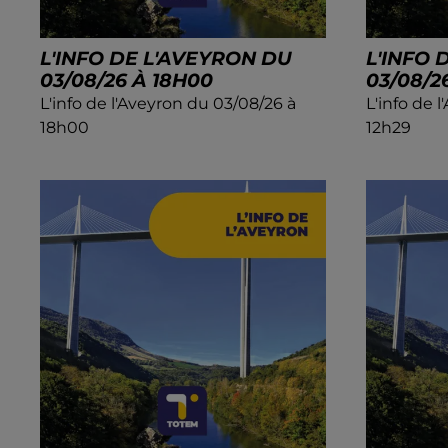
L'INFO DE L'AVEYRON DU
L'INFO 
03/08/26 À 18H00
03/08/2
L'info de l'Aveyron du 03/08/26 à
L'info de 
18h00
12h29