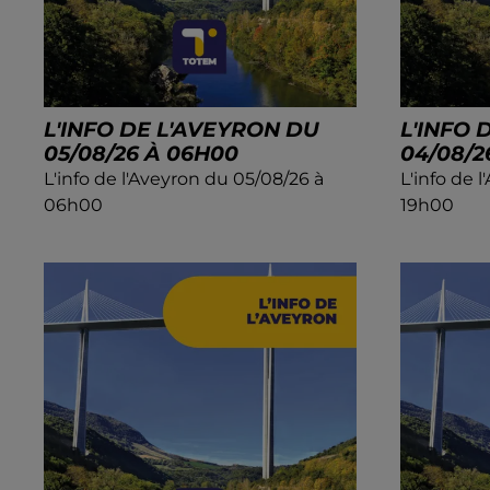
L'INFO DE L'AVEYRON DU
L'INFO 
05/08/26 À 06H00
04/08/2
L'info de l'Aveyron du 05/08/26 à
L'info de 
06h00
19h00