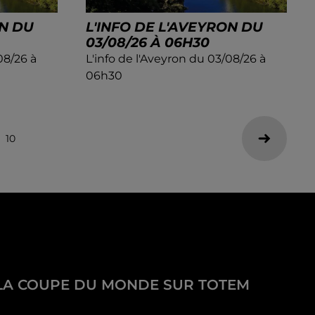
ON DU
L'INFO DE L'AVEYRON DU
03/08/26 À 06H30
08/26 à
L'info de l'Aveyron du 03/08/26 à
06h30
10
LA COUPE DU MONDE SUR TOTEM