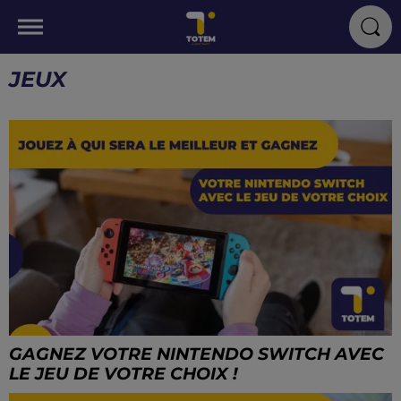
JEUX
GAGNEZ VOTRE NINTENDO SWITCH AVEC
LE JEU DE VOTRE CHOIX !