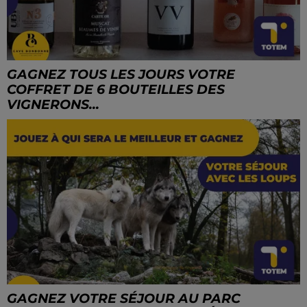
GAGNEZ TOUS LES JOURS VOTRE
COFFRET DE 6 BOUTEILLES DES
VIGNERONS...
GAGNEZ VOTRE SÉJOUR AU PARC