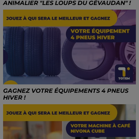
ANIMALIER "LES LOUPS DU GÉVAUDAN" !
GAGNEZ VOTRE ÉQUIPEMENTS 4 PNEUS
HIVER !