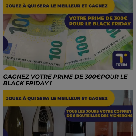
GAGNEZ VOTRE PRIME DE 300€POUR LE
BLACK FRIDAY !