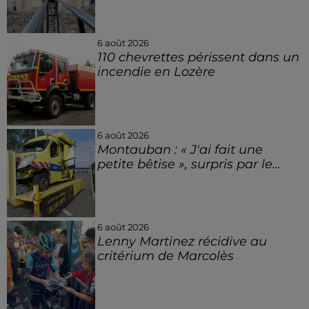
6 août 2026
110 chevrettes périssent dans un
incendie en Lozère
6 août 2026
Montauban : « J'ai fait une
petite bêtise », surpris par le...
6 août 2026
Lenny Martinez récidive au
critérium de Marcolès