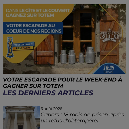
VOTRE ESCAPADE POUR LE WEEK-END À
GAGNER SUR TOTEM
LES DERNIERS ARTICLES
6 août 2026
Cahors : 18 mois de prison après
un refus d’obtempérer