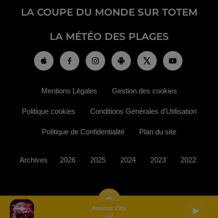
LA COUPE DU MONDE SUR TOTEM
LA MÉTÉO DES PLAGES
Mentions Légales
Gestion des cookies
Politique cookies
Conditions Générales d'Utilisation
Politique de Confidentialité
Plan du site
Archives
2026
2025
2024
2023
2022
Atomic City
U2