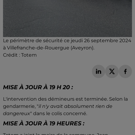
Le périmètre de sécurité ce jeudi 26 septembre 2024
à Villefranche-de-Rouergue (Aveyron).
Crédit :
Totem
MISE À JOUR À 19 H 20 :
L'intervention des démineurs est terminée. Selon la
gendarmerie, "
il n'y avait absolument rien de
dangereux
" dans le colis concerné.
MISE À JOUR À 19 HEURES :