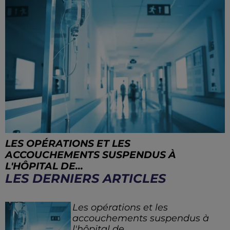
LES OPÉRATIONS ET LES
ACCOUCHEMENTS SUSPENDUS À
L'HÔPITAL DE...
LES DERNIERS ARTICLES
Les opérations et les
accouchements suspendus à
l'hôpital de...