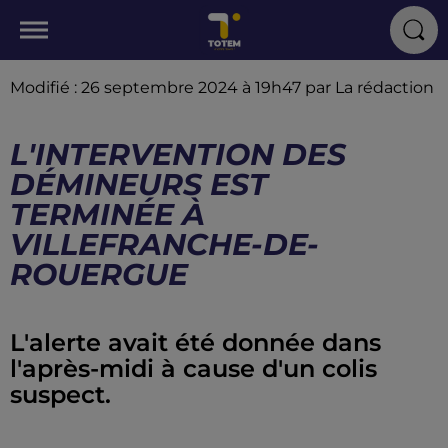
Modifié : 26 septembre 2024 à 19h47 par La rédaction
L'INTERVENTION DES
DÉMINEURS EST
TERMINÉE À
VILLEFRANCHE-DE-
ROUERGUE
L'alerte avait été donnée dans
l'après-midi à cause d'un colis
suspect.