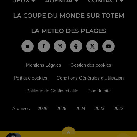
JEUX
AGENDA
CONTACT
LA COUPE DU MONDE SUR TOTEM
LA MÉTÉO DES PLAGES
Mentions Légales
Gestion des cookies
Politique cookies
Conditions Générales d'Utilisation
Politique de Confidentialité
Plan du site
Archives
2026
2025
2024
2023
2022