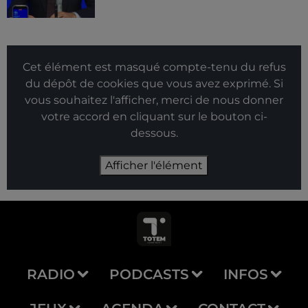
Cet élément est masqué compte-tenu du refus
du dépôt de cookies que vous avez exprimé. Si
vous souhaitez l'afficher, merci de nous donner
votre accord en cliquant sur le bouton ci-
dessous.
Afficher l'élément
RADIO
PODCASTS
INFOS