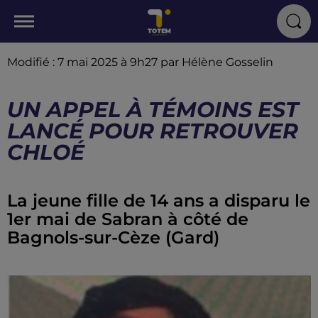
Modifié : 7 mai 2025 à 9h27 par Hélène Gosselin
UN APPEL À TÉMOINS EST
LANCÉ POUR RETROUVER
CHLOÉ
La jeune fille de 14 ans a disparu le
1er mai de Sabran à côté de
Bagnols-sur-Cèze (Gard)