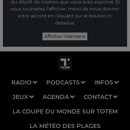
du dépôt de cookies que vous avez exprimé. Si
vous souhaitez l'afficher, merci de nous donner
votre accord en cliquant sur le bouton ci-
dessous.
Afficher l'élément
RADIO
PODCASTS
INFOS
JEUX
AGENDA
CONTACT
LA COUPE DU MONDE SUR TOTEM
LA MÉTÉO DES PLAGES