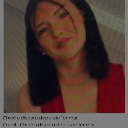
Chloé a disparu depuis le 1er mai
Crédit :
Chloé a disparu depuis le 1er mai