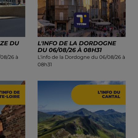
ÈZE DU
L'INFO DE LA DORDOGNE
DU 06/08/26 À 08H31
/08/26 à
L'info de la Dordogne du 06/08/26 à
08h31