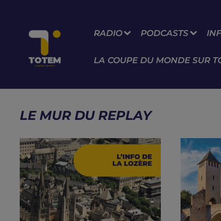
RADIO
PODCASTS
IN
LA COUPE DU MONDE SUR T
LE MUR DU REPLAY