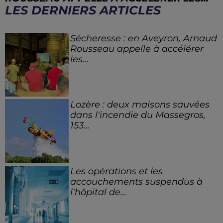
LES DERNIERS ARTICLES
Sécheresse : en Aveyron, Arnaud
Rousseau appelle à accélérer
les...
Lozère : deux maisons sauvées
dans l'incendie du Massegros,
153...
Les opérations et les
accouchements suspendus à
l'hôpital de...