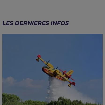
LES DERNIERES INFOS