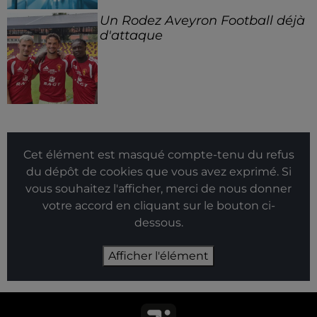
Un Rodez Aveyron Football déjà
d'attaque
Cet élément est masqué compte-tenu du refus
du dépôt de cookies que vous avez exprimé. Si
vous souhaitez l'afficher, merci de nous donner
votre accord en cliquant sur le bouton ci-
dessous.
Afficher l'élément