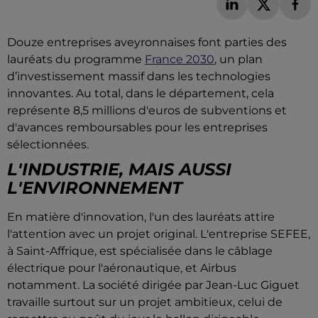
Douze entreprises aveyronnaises font parties des
lauréats du programme
France 2030
, un plan
d’investissement massif dans les technologies
innovantes. Au total, dans le département, cela
représente 8,5 millions d'euros de subventions et
d'avances remboursables pour les entreprises
sélectionnées.
L'INDUSTRIE, MAIS AUSSI
L'ENVIRONNEMENT
En matière d'innovation, l'un des lauréats attire
l'attention avec un projet original. L'entreprise SEFEE,
à Saint-Affrique, est spécialisée dans le câblage
électrique pour l'aéronautique, et Airbus
notamment.
La société dirigée par Jean-Luc Giguet
travaille surtout sur un projet ambitieux, celui de