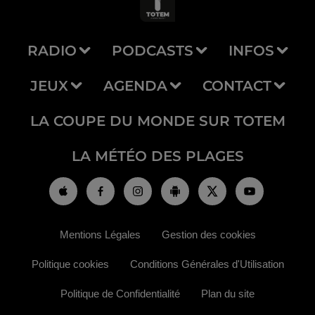
RADIO
PODCASTS
INFOS
JEUX
AGENDA
CONTACT
LA COUPE DU MONDE SUR TOTEM
LA MÉTÉO DES PLAGES
Mentions Légales
Gestion des cookies
Politique cookies
Conditions Générales d'Utilisation
Politique de Confidentialité
Plan du site