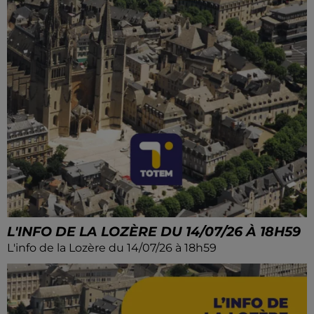
L'INFO DE LA LOZÈRE DU 14/07/26 À 18H59
L'info de la Lozère du 14/07/26 à 18h59