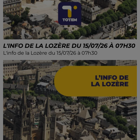
L'INFO DE LA LOZÈRE DU 15/07/26 À 07H30
L'info de la Lozère du 15/07/26 à 07h30