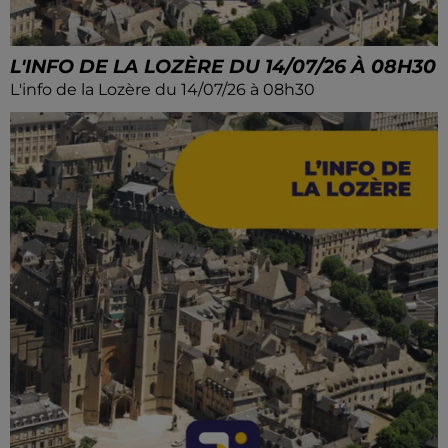
L'INFO DE LA LOZÈRE DU 14/07/26 À 08H30
L'info de la Lozère du 14/07/26 à 08h30