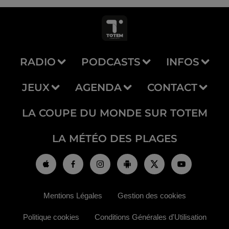
RADIO
PODCASTS
INFOS
JEUX
AGENDA
CONTACT
LA COUPE DU MONDE SUR TOTEM
LA MÉTÉO DES PLAGES
Mentions Légales
Gestion des cookies
Politique cookies
Conditions Générales d'Utilisation