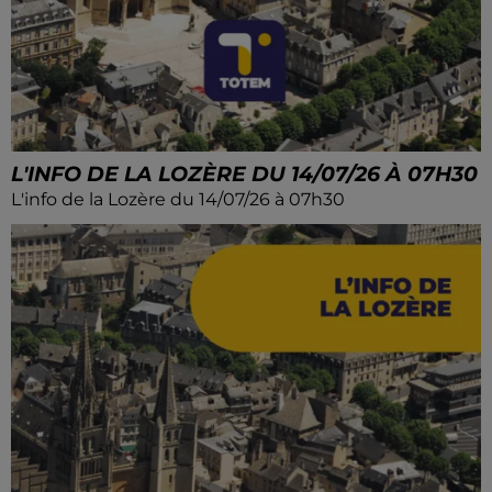
L'INFO DE LA LOZÈRE DU 14/07/26 À 07H30
L'info de la Lozère du 14/07/26 à 07h30