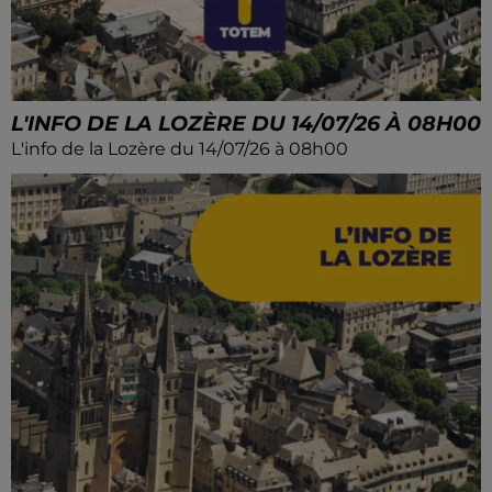
L'INFO DE LA LOZÈRE DU 14/07/26 À 08H00
L'info de la Lozère du 14/07/26 à 08h00