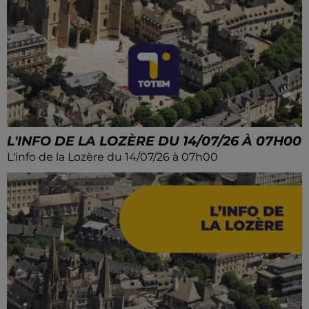
L'INFO DE LA LOZÈRE DU 14/07/26 À 07H00
L'info de la Lozère du 14/07/26 à 07h00