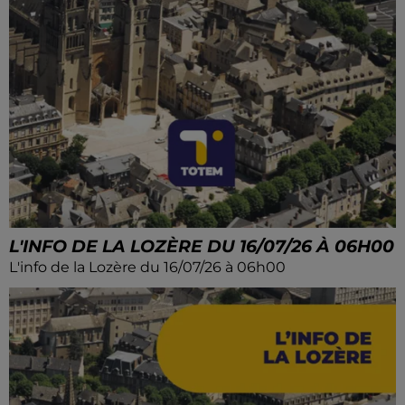
L'INFO DE LA LOZÈRE DU 16/07/26 À 06H00
L'info de la Lozère du 16/07/26 à 06h00