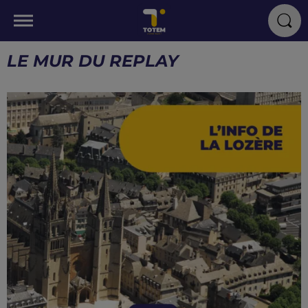
LE MUR DU REPLAY