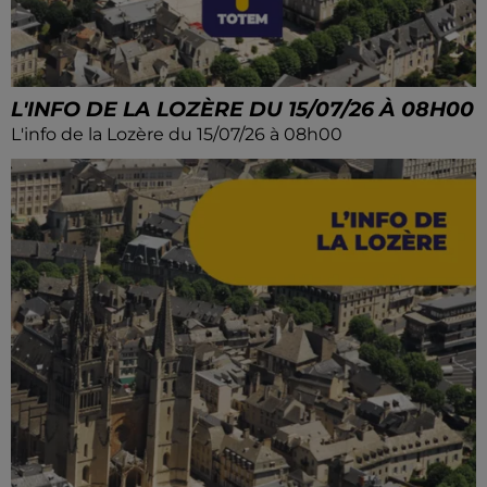
L'INFO DE LA LOZÈRE DU 15/07/26 À 08H00
L'info de la Lozère du 15/07/26 à 08h00