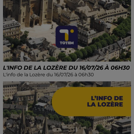
L'INFO DE LA LOZÈRE DU 16/07/26 À 06H30
L'info de la Lozère du 16/07/26 à 06h30