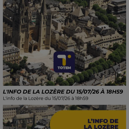
L'INFO DE LA LOZÈRE DU 15/07/26 À 18H59
L'info de la Lozère du 15/07/26 à 18h59