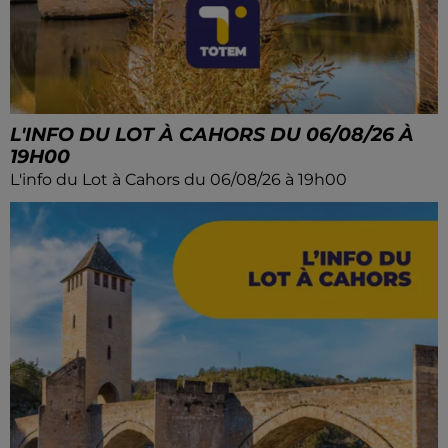
L'INFO DU LOT À CAHORS DU 06/08/26 À
19H00
L'info du Lot à Cahors du 06/08/26 à 19h00