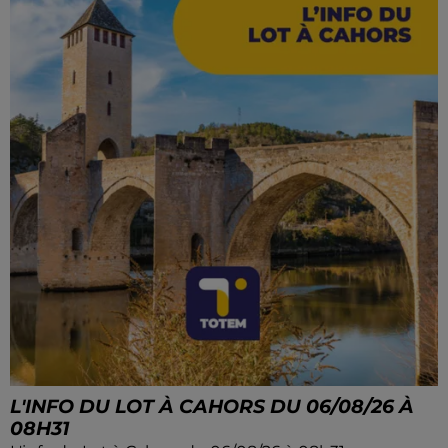
L'INFO DU LOT À CAHORS DU 06/08/26 À
08H31