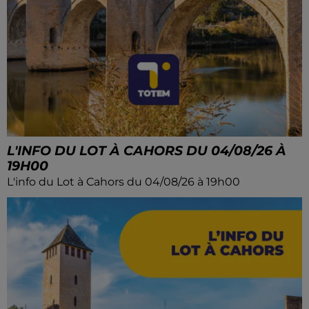
L'INFO DU LOT À CAHORS DU 04/08/26 À
19H00
L'info du Lot à Cahors du 04/08/26 à 19h00