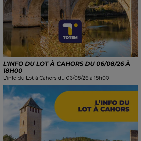
L'INFO DU LOT À CAHORS DU 06/08/26 À
18H00
L'info du Lot à Cahors du 06/08/26 à 18h00