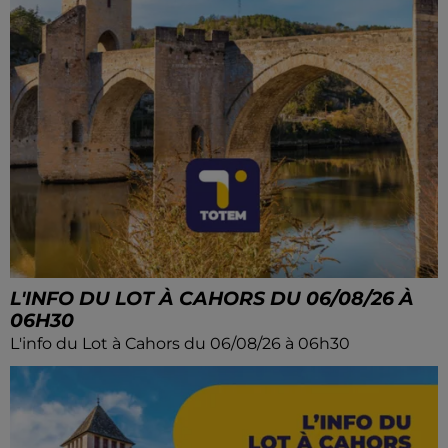
L'INFO DU LOT À CAHORS DU 06/08/26 À
06H30
L'info du Lot à Cahors du 06/08/26 à 06h30