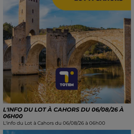
L'INFO DU LOT À CAHORS DU 06/08/26 À
06H00
L'info du Lot à Cahors du 06/08/26 à 06h00