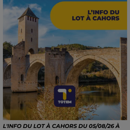
L'INFO DU LOT À CAHORS DU 05/08/26 À