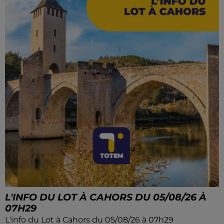
L'INFO DU LOT À CAHORS DU 05/08/26 À
07H29
L'info du Lot à Cahors du 05/08/26 à 07h29