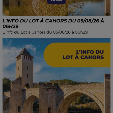
L'INFO DU LOT À CAHORS DU 05/08/26 À
06H29
L'info du Lot à Cahors du 05/08/26 à 06h29