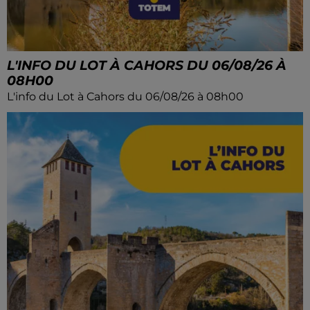
L'INFO DU LOT À CAHORS DU 06/08/26 À
08H00
L'info du Lot à Cahors du 06/08/26 à 08h00