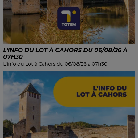
L'INFO DU LOT À CAHORS DU 06/08/26 À
07H30
L'info du Lot à Cahors du 06/08/26 à 07h30