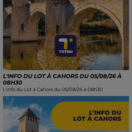
L'INFO DU LOT À CAHORS DU 05/08/26 À
08H30
L'info du Lot à Cahors du 05/08/26 à 08h30