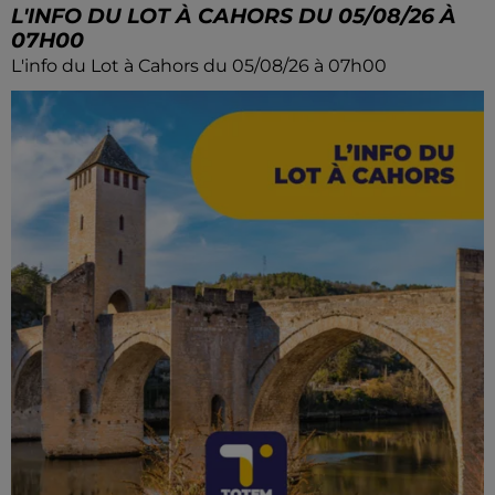
L'INFO DU LOT À CAHORS DU 05/08/26 À
07H00
L'info du Lot à Cahors du 05/08/26 à 07h00