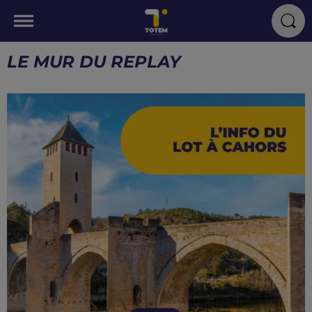
LE MUR DU REPLAY