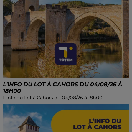
L'INFO DU LOT À CAHORS DU 04/08/26 À
18H00
L'info du Lot à Cahors du 04/08/26 à 18h00