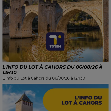
L'INFO DU LOT À CAHORS DU 06/08/26 À
12H30
L'info du Lot à Cahors du 06/08/26 à 12h30