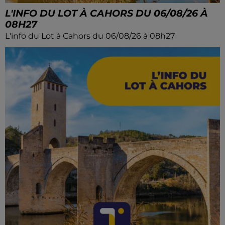
L'INFO DU LOT À CAHORS DU 06/08/26 À
08H27
L'info du Lot à Cahors du 06/08/26 à 08h27