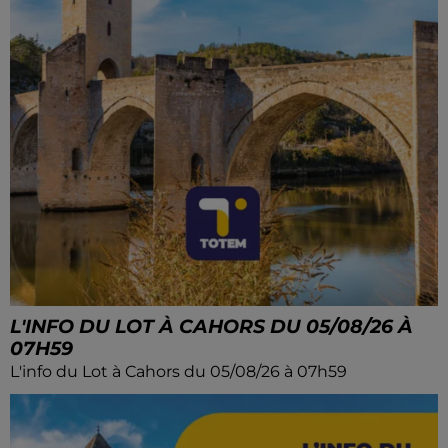
L'INFO DU LOT À CAHORS DU 05/08/26 À
07H59
L'info du Lot à Cahors du 05/08/26 à 07h59