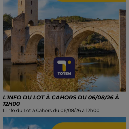
L'INFO DU LOT À CAHORS DU 06/08/26 À
12H00
L'info du Lot à Cahors du 06/08/26 à 12h00