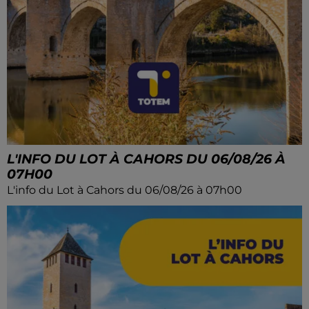
L'INFO DU LOT À CAHORS DU 06/08/26 À
07H00
L'info du Lot à Cahors du 06/08/26 à 07h00