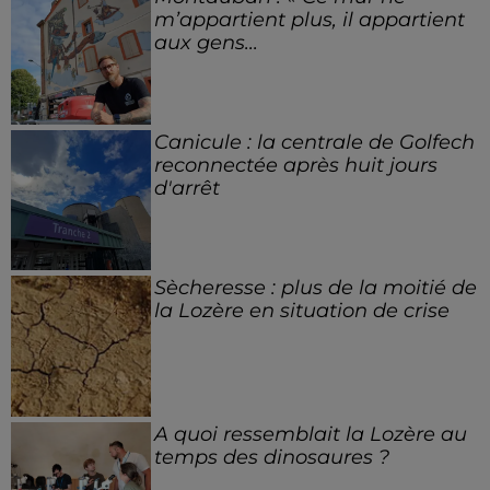
m’appartient plus, il appartient
aux gens...
Canicule : la centrale de Golfech
reconnectée après huit jours
d'arrêt
Sècheresse : plus de la moitié de
la Lozère en situation de crise
A quoi ressemblait la Lozère au
temps des dinosaures ?