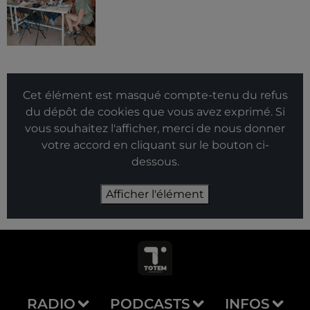
Cet élément est masqué compte-tenu du refus
du dépôt de cookies que vous avez exprimé. Si
vous souhaitez l'afficher, merci de nous donner
votre accord en cliquant sur le bouton ci-
dessous.
Afficher l'élément
RADIO
PODCASTS
INFOS