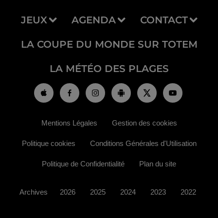
JEUX
AGENDA
CONTACT
LA COUPE DU MONDE SUR TOTEM
LA MÉTÉO DES PLAGES
Mentions Légales
Gestion des cookies
Politique cookies
Conditions Générales d'Utilisation
Politique de Confidentialité
Plan du site
Archives
2026
2025
2024
2023
2022