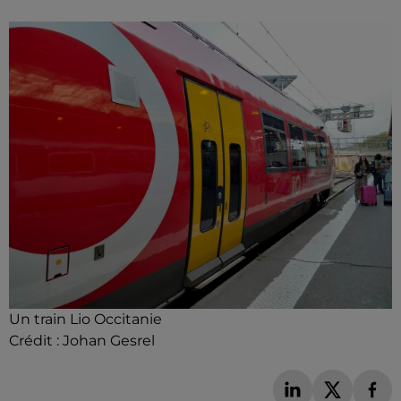
Un train Lio Occitanie
Crédit :
Johan Gesrel