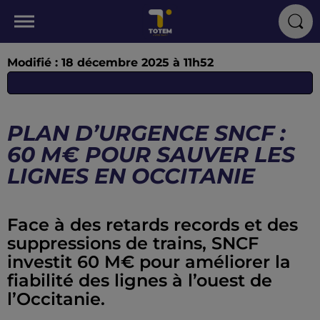
Modifié : 18 décembre 2025 à 11h52
PLAN D’URGENCE SNCF :
60 M€ POUR SAUVER LES
LIGNES EN OCCITANIE
Face à des retards records et des
suppressions de trains, SNCF
investit 60 M€ pour améliorer la
fiabilité des lignes à l’ouest de
l’Occitanie.