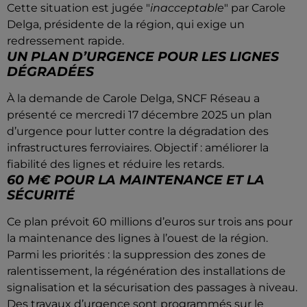
Cette situation est jugée "
inacceptable
" par Carole
Delga, présidente de la région, qui exige un
redressement rapide.
UN PLAN D’URGENCE POUR LES LIGNES
DÉGRADÉES
À la demande de Carole Delga, SNCF Réseau a
présenté ce mercredi 17 décembre 2025 un plan
d’urgence pour lutter contre la dégradation des
infrastructures ferroviaires. Objectif : améliorer la
fiabilité des lignes et réduire les retards.
60 M€ POUR LA MAINTENANCE ET LA
SÉCURITÉ
Ce plan prévoit 60 millions d’euros sur trois ans pour
la maintenance des lignes à l’ouest de la région.
Parmi les priorités : la suppression des zones de
ralentissement, la régénération des installations de
signalisation et la sécurisation des passages à niveau.
Des travaux d’urgence sont programmés sur le