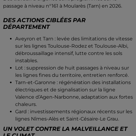
passage à niveau n°161 à Moularès (Tarn) en 2026.
DES ACTIONS CIBLÉES PAR
DÉPARTEMENT
Aveyron et Tarn : levée des limitations de vitesse
sur les lignes Toulouse-Rodez et Toulouse-Albi,
débroussaillage intensif, lutte contre les sols
instables.
Lot : suppression de huit passages à niveau sur
les lignes fines du territoire, entretien renforcé.
Tarn-et-Garonne : régénération des installations
électriques et de signalisation sur la ligne
Valence d’Agen-Narbonne, adaptation aux fortes
chaleurs.
Gard : investissements régionaux récents sur les
lignes Nîmes-Alès et Saint-Césaire-Le Grau.
UN VOLET CONTRE LA MALVEILLANCE ET
LE CLIMAT