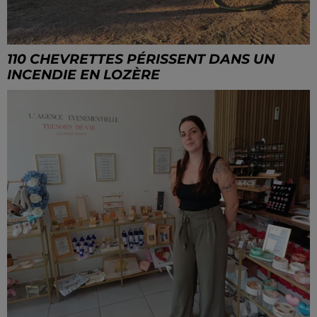
110 CHEVRETTES PÉRISSENT DANS UN
INCENDIE EN LOZÈRE