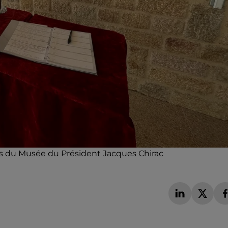
rvis du Musée du Président Jacques Chirac