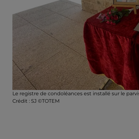
Le registre de condoléances est installé sur le pa
Crédit :
SJ ©TOTEM