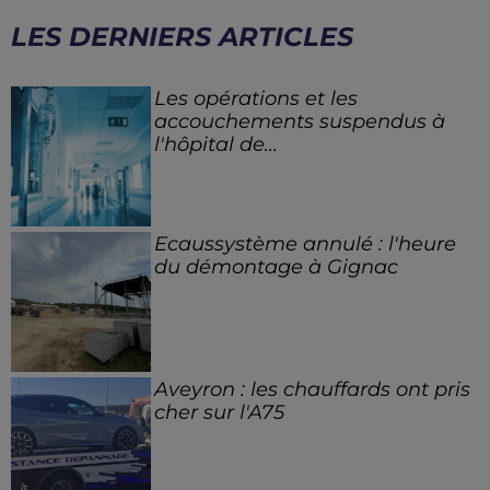
LES DERNIERS ARTICLES
Les opérations et les
accouchements suspendus à
l'hôpital de...
Ecaussystème annulé : l'heure
du démontage à Gignac
Aveyron : les chauffards ont pris
cher sur l'A75