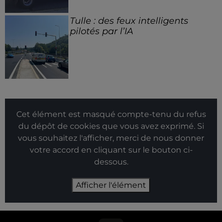
Tulle : des feux intelligents
pilotés par l’IA
Cet élément est masqué compte-tenu du refus
du dépôt de cookies que vous avez exprimé. Si
vous souhaitez l'afficher, merci de nous donner
votre accord en cliquant sur le bouton ci-
dessous.
Afficher l'élément