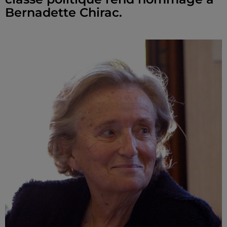
Bernadette Chirac.