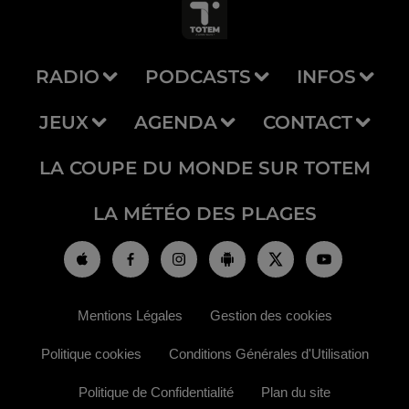
RADIO
PODCASTS
INFOS
JEUX
AGENDA
CONTACT
LA COUPE DU MONDE SUR TOTEM
LA MÉTÉO DES PLAGES
Mentions Légales
Gestion des cookies
Politique cookies
Conditions Générales d'Utilisation
Politique de Confidentialité
Plan du site