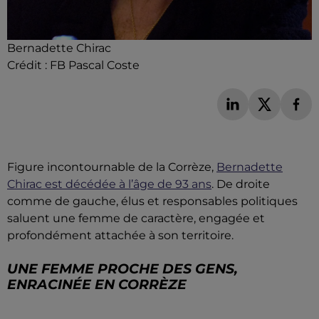
Bernadette Chirac
Crédit :
FB Pascal Coste
Figure incontournable de la Corrèze,
Bernadette
Chirac est décédée à l’âge de 93 ans
. De droite
comme de gauche, élus et responsables politiques
saluent une femme de caractère, engagée et
profondément attachée à son territoire.
UNE FEMME PROCHE DES GENS,
ENRACINÉE EN CORRÈZE