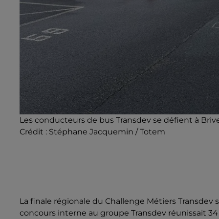
Les conducteurs de bus Transdev se défient à Brive 
Crédit :
Stéphane Jacquemin / Totem
La finale régionale du Challenge Métiers Transdev se
concours interne au groupe Transdev réunissait 3