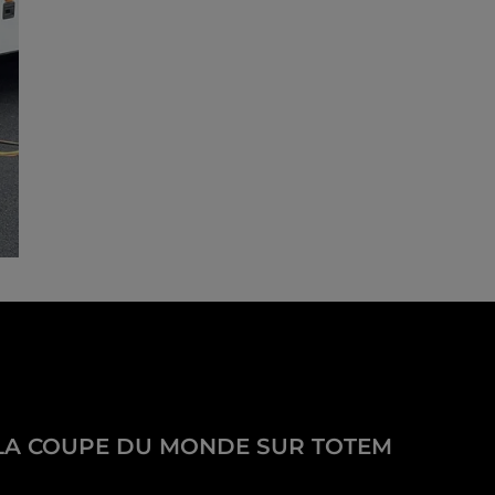
LA COUPE DU MONDE SUR TOTEM