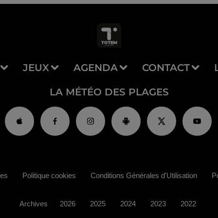
JEUX
AGENDA
CONTACT
LA MÉTÉO DES PLAGES
ies
Politique cookies
Conditions Générales d'Utilisation
Po
Archives
2026
2025
2024
2023
2022