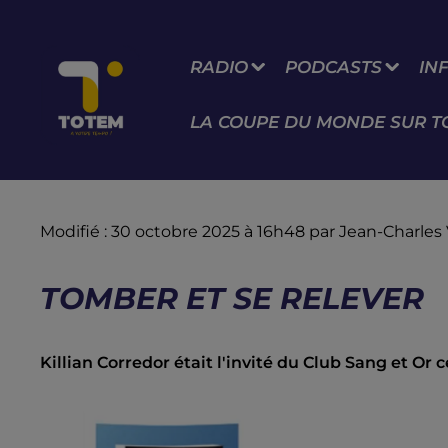
RADIO
PODCASTS
IN
LA COUPE DU MONDE SUR T
Modifié : 30 octobre 2025 à 16h48 par Jean-Charles
TOMBER ET SE RELEVER
Killian Corredor était l'invité du Club Sang et Or ce