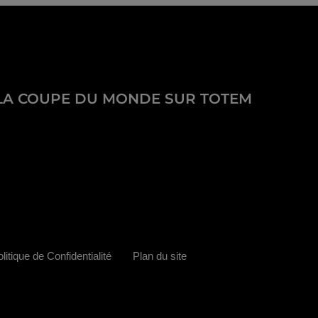
LA COUPE DU MONDE SUR TOTEM
litique de Confidentialité
Plan du site