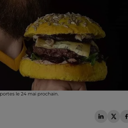
 portes le 24 mai prochain.