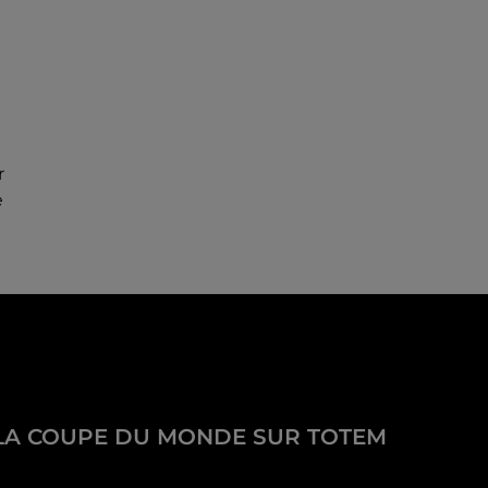
r
e
LA COUPE DU MONDE SUR TOTEM