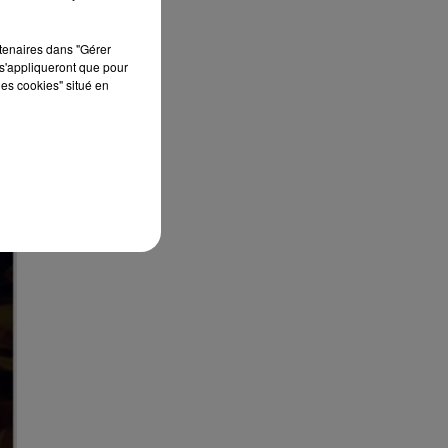
rtenaires dans "Gérer
s'appliqueront que pour
les cookies" situé en