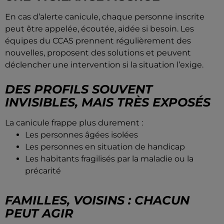
En cas d’alerte canicule, chaque personne inscrite
peut être appelée, écoutée, aidée si besoin. Les
équipes du CCAS prennent régulièrement des
nouvelles, proposent des solutions et peuvent
déclencher une intervention si la situation l’exige.
DES PROFILS SOUVENT
INVISIBLES, MAIS TRÈS EXPOSÉS
La canicule frappe plus durement :
Les personnes âgées isolées
Les personnes en situation de handicap
Les habitants fragilisés par la maladie ou la
précarité
FAMILLES, VOISINS : CHACUN
PEUT AGIR