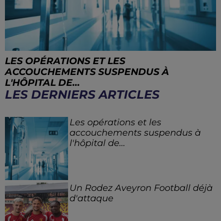
LES OPÉRATIONS ET LES
ACCOUCHEMENTS SUSPENDUS À
L'HÔPITAL DE...
LES DERNIERS ARTICLES
Les opérations et les
accouchements suspendus à
l'hôpital de...
Un Rodez Aveyron Football déjà
d'attaque