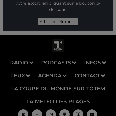
votre accord en cliquant sur le bouton ci-
dessous.
Afficher l'élément
RADIO
PODCASTS
INFOS
JEUX
AGENDA
CONTACT
LA COUPE DU MONDE SUR TOTEM
LA MÉTÉO DES PLAGES