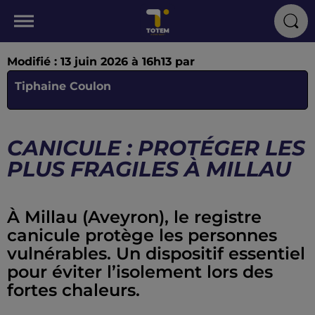
Modifié : 13 juin 2026 à 16h13 par
Tiphaine Coulon
CANICULE : PROTÉGER LES
PLUS FRAGILES À MILLAU
À Millau (Aveyron), le registre
canicule protège les personnes
vulnérables. Un dispositif essentiel
pour éviter l’isolement lors des
fortes chaleurs.