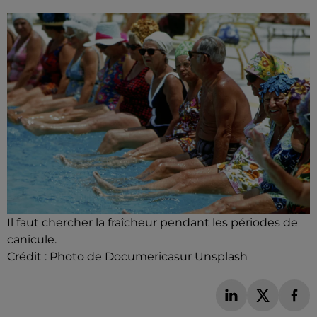
Il faut chercher la fraîcheur pendant les périodes de
canicule.
Crédit :
Photo de Documericasur Unsplash