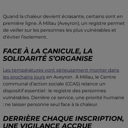
Quand la chaleur devient écrasante, certains sont en
première ligne. À Millau (Aveyron), un registre permet
de veiller sur les personnes les plus vulnérables et
d’éviter l’isolement.
FACE À LA CANICULE, LA
SOLIDARITÉ S’ORGANISE
Les températures vont sérieusement monter dans
les prochains jours
en Aveyron. À Millau, le Centre
communal d’action sociale (CCAS) relance un
dispositif essentiel : le registre des personnes
vulnérables. Derrière ce service, une priorité humaine
: ne laisser personne seul face à la chaleur.
DERRIÈRE CHAQUE INSCRIPTION,
UNE VIGILANCE ACCRUE