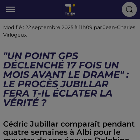
Modifié : 22 septembre 2025 à 11h09 par Jean-Charles
Virlogeux
"UN POINT GPS
DÉCLENCHÉ 17 FOIS UN
MOIS AVANT LE DRAME" :
LE PROCÈS JUBILLAR
FERA T-IL ÉCLATER LA
VÉRITÉ ?
Cédric Jubillar comparaît pendant
quatre semaines à Albi pour le