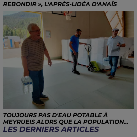
REBONDIR », L'APRÈS-LIDÉA D'ANAÏS
TOUJOURS PAS D'EAU POTABLE À
MEYRUEIS ALORS QUE LA POPULATION...
LES DERNIERS ARTICLES