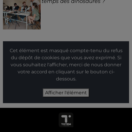
temps des dinosaures ?
Cet élément est masqué compte-tenu du refus
du dépôt de cookies que vous avez exprimé. Si
vous souhaitez l'afficher, merci de nous donner
votre accord en cliquant sur le bouton ci-
dessous.
Afficher l'élément