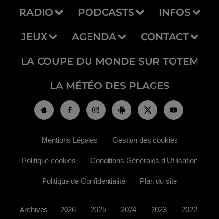
RADIO
PODCASTS
INFOS
JEUX
AGENDA
CONTACT
LA COUPE DU MONDE SUR TOTEM
LA MÉTÉO DES PLAGES
Mentions Légales
Gestion des cookies
Politique cookies
Conditions Générales d'Utilisation
Politique de Confidentialité
Plan du site
Archives
2026
2025
2024
2023
2022