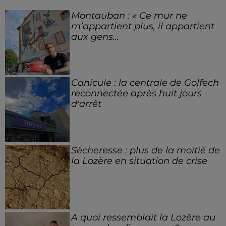
Montauban : « Ce mur ne
m’appartient plus, il appartient
aux gens...
Canicule : la centrale de Golfech
reconnectée après huit jours
d'arrêt
Sècheresse : plus de la moitié de
la Lozère en situation de crise
A quoi ressemblait la Lozère au