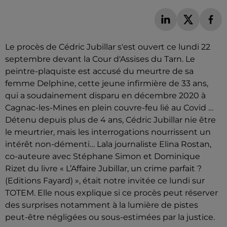
Le procès de Cédric Jubillar s'est ouvert ce lundi 22
septembre devant la Cour d'Assises du Tarn. Le
peintre-plaquiste est accusé du meurtre de sa
femme Delphine, cette jeune infirmière de 33 ans,
qui a soudainement disparu en décembre 2020 à
Cagnac-les-Mines en plein couvre-feu lié au Covid …
Détenu depuis plus de 4 ans, Cédric Jubillar nie être
le meurtrier, mais les interrogations nourrissent un
intérêt non-démenti… Lala journaliste Elina Rostan,
co-auteure avec Stéphane Simon et Dominique
Rizet du livre « L’Affaire Jubillar, un crime parfait ?
(Editions Fayard) », était notre invitée ce lundi sur
TOTEM. Elle nous explique si ce procès peut réserver
des surprises notamment à la lumière de pistes
peut-être négligées ou sous-estimées par la justice.