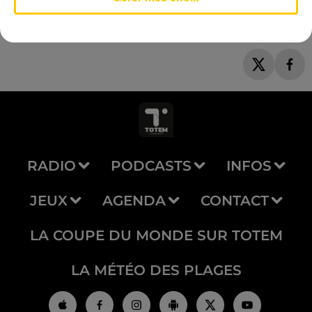
RADIO
PODCASTS
INFOS
JEUX
AGENDA
CONTACT
LA COUPE DU MONDE SUR TOTEM
LA MÉTÉO DES PLAGES