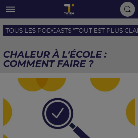
TOUS LES PODCASTS "TOUT EST PLUS CLAIR
CHALEUR À L'ÉCOLE :
COMMENT FAIRE ?