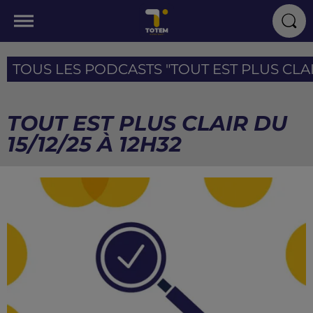
TOUS LES PODCASTS "TOUT EST PLUS CLAIR
TOUT EST PLUS CLAIR DU
15/12/25 À 12H32