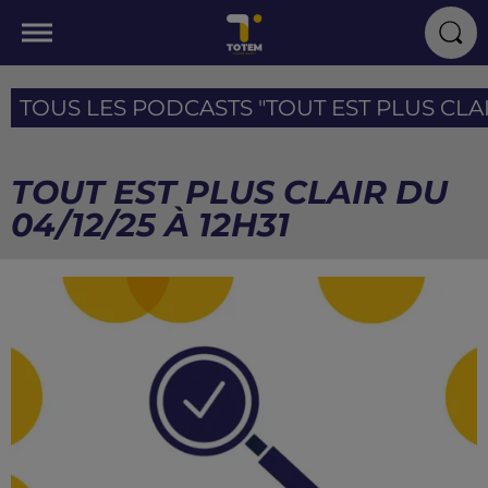
TOUS LES PODCASTS "TOUT EST PLUS CLAIR
TOUT EST PLUS CLAIR DU
04/12/25 À 12H31