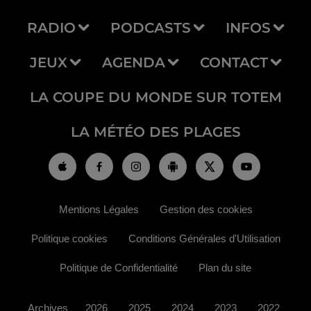
RADIO
PODCASTS
INFOS
JEUX
AGENDA
CONTACT
LA COUPE DU MONDE SUR TOTEM
LA MÉTÉO DES PLAGES
Mentions Légales
Gestion des cookies
Politique cookies
Conditions Générales d'Utilisation
Politique de Confidentialité
Plan du site
Archives
2026
2025
2024
2023
2022