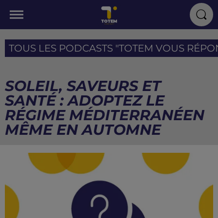
TOUS LES PODCASTS "TOTEM VOUS RÉPOND
SOLEIL, SAVEURS ET
SANTÉ : ADOPTEZ LE
RÉGIME MÉDITERRANÉEN
MÊME EN AUTOMNE