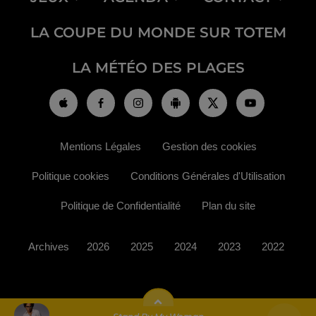
LA COUPE DU MONDE SUR TOTEM
LA MÉTÉO DES PLAGES
Mentions Légales
Gestion des cookies
Politique cookies
Conditions Générales d'Utilisation
Politique de Confidentialité
Plan du site
Archives
2026
2025
2024
2023
2022