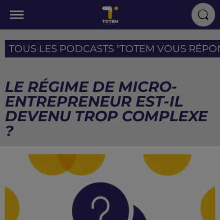
TOUS LES PODCASTS "TOTEM VOUS RÉPOND
LE RÉGIME DE MICRO-
ENTREPRENEUR EST-IL
DEVENU TROP COMPLEXE
?