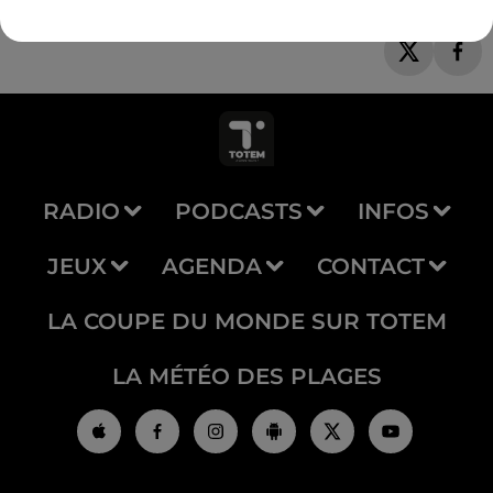
RADIO
PODCASTS
INFOS
JEUX
AGENDA
CONTACT
LA COUPE DU MONDE SUR TOTEM
LA MÉTÉO DES PLAGES