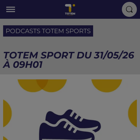
PODCASTS TOTEM SPORTS
TOTEM SPORT DU 31/05/26
À 09H01