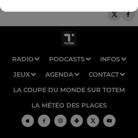
RADIO
PODCASTS
INFOS
JEUX
AGENDA
CONTACT
LA COUPE DU MONDE SUR TOTEM
LA MÉTÉO DES PLAGES