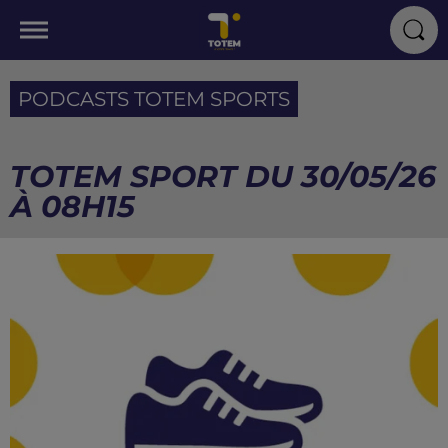
PODCASTS TOTEM SPORTS
TOTEM SPORT DU 30/05/26
À 08H15