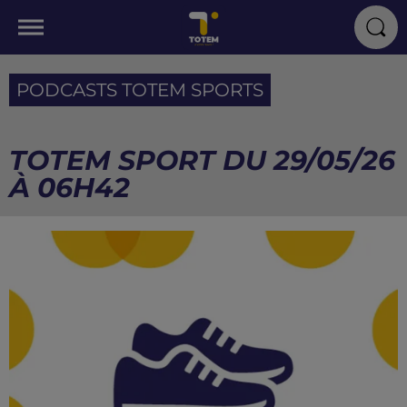
PODCASTS TOTEM SPORTS
TOTEM SPORT DU 29/05/26
À 06H42