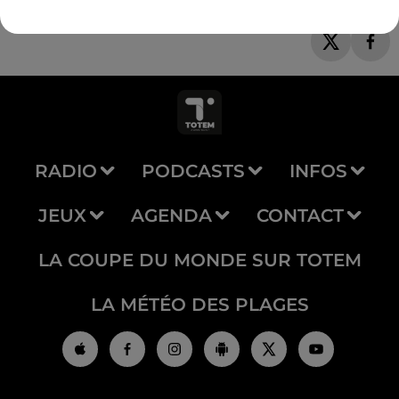
RADIO
PODCASTS
INFOS
JEUX
AGENDA
CONTACT
LA COUPE DU MONDE SUR TOTEM
LA MÉTÉO DES PLAGES