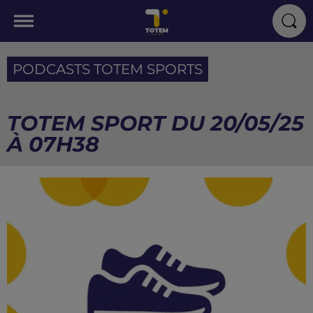
PODCASTS TOTEM SPORTS
TOTEM SPORT DU 20/05/25
À 07H38