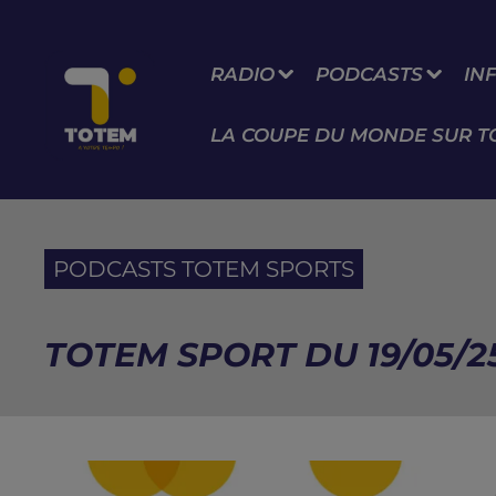
RADIO
PODCASTS
IN
LA COUPE DU MONDE SUR T
PODCASTS TOTEM SPORTS
TOTEM SPORT DU 19/05/2