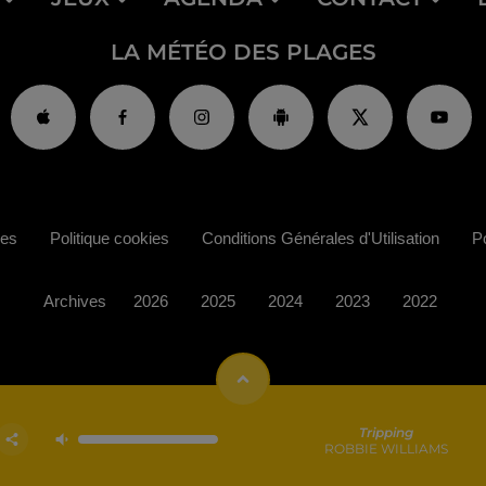
LA MÉTÉO DES PLAGES
ies
Politique cookies
Conditions Générales d'Utilisation
Po
Archives
2026
2025
2024
2023
2022
Tripping
ROBBIE WILLIAMS