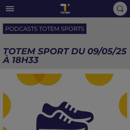
PODCASTS TOTEM SPORTS
TOTEM SPORT DU 09/05/25
À 18H33