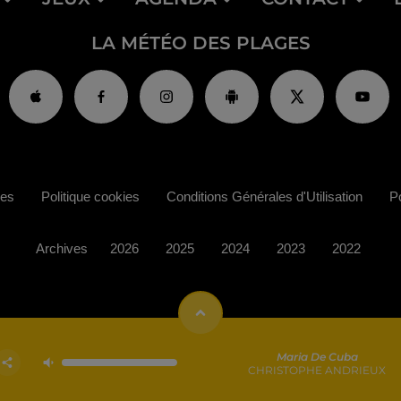
LA MÉTÉO DES PLAGES
ies
Politique cookies
Conditions Générales d'Utilisation
Po
Archives
2026
2025
2024
2023
2022
Maria De Cuba
CHRISTOPHE ANDRIEUX