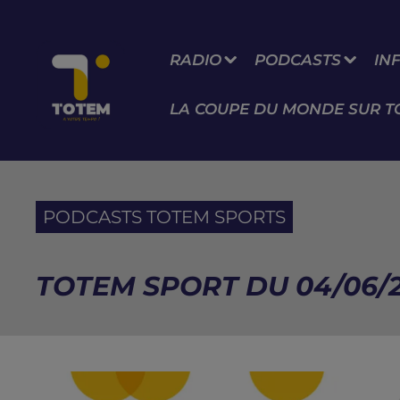
RADIO
PODCASTS
IN
LA COUPE DU MONDE SUR T
PODCASTS TOTEM SPORTS
TOTEM SPORT DU 04/06/2