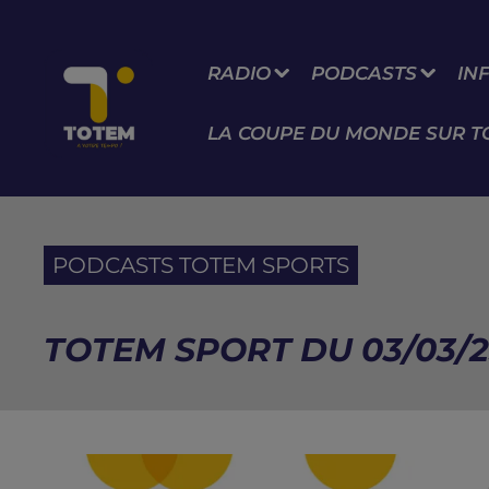
RADIO
PODCASTS
IN
LA COUPE DU MONDE SUR T
PODCASTS TOTEM SPORTS
TOTEM SPORT DU 03/03/2