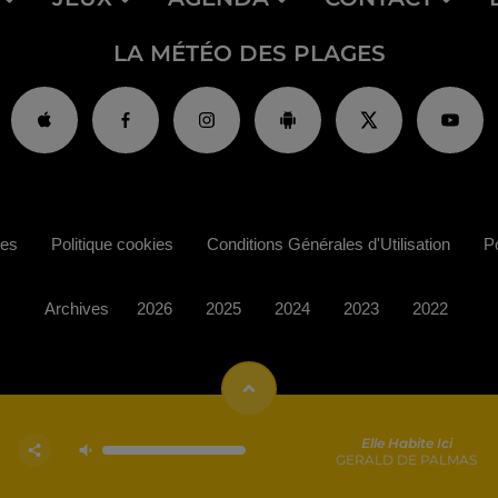
LA MÉTÉO DES PLAGES
ies
Politique cookies
Conditions Générales d'Utilisation
Po
Archives
2026
2025
2024
2023
2022
Elle Habite Ici
GERALD DE PALMAS