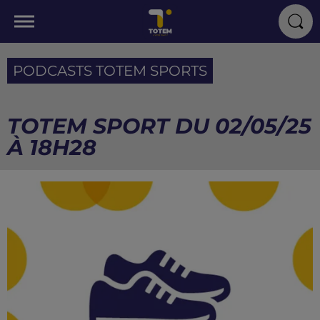
PODCASTS TOTEM SPORTS
TOTEM SPORT DU 02/05/25
À 18H28