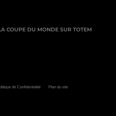
LA COUPE DU MONDE SUR TOTEM
litique de Confidentialité
Plan du site