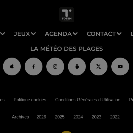
JEUX
AGENDA
CONTACT
LA MÉTÉO DES PLAGES
ies
Politique cookies
Conditions Générales d'Utilisation
Po
Archives
2026
2025
2024
2023
2022