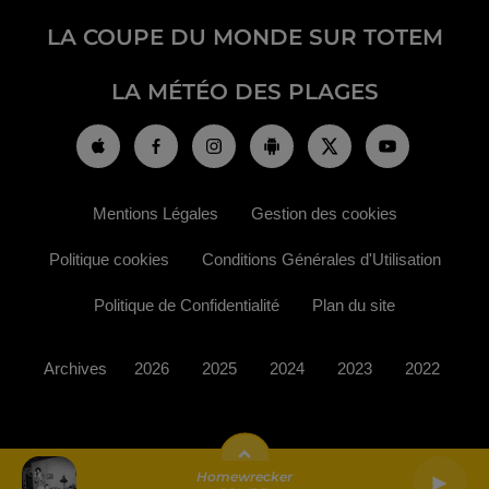
LA COUPE DU MONDE SUR TOTEM
LA MÉTÉO DES PLAGES
Mentions Légales
Gestion des cookies
Politique cookies
Conditions Générales d'Utilisation
Politique de Confidentialité
Plan du site
Archives
2026
2025
2024
2023
2022
Homewrecker