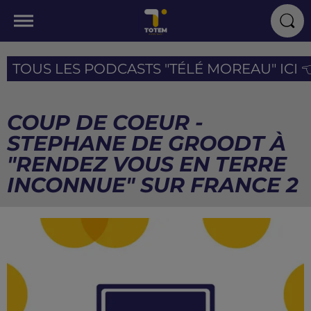
TOUS LES PODCASTS "TÉLÉ MOREAU" ICI 
COUP DE COEUR -
STEPHANE DE GROODT À
"RENDEZ VOUS EN TERRE
INCONNUE" SUR FRANCE 2