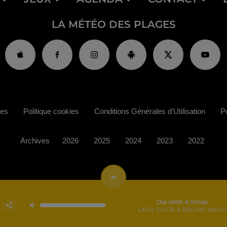
LA MÉTÉO DES PLAGES
ies
Politique cookies
Conditions Générales d'Utilisation
Po
Archives
2026
2025
2024
2023
2022
Die With A Smile
LADY GAGA & BRUNO MARS