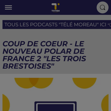
TOUS LES PODCASTS "TÉLÉ MOREAU" ICI 
COUP DE COEUR - LE
NOUVEAU POLAR DE
FRANCE 2 "LES TROIS
BRESTOISES"