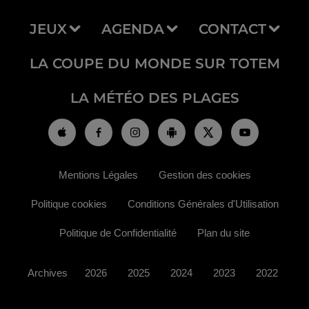
JEUX
AGENDA
CONTACT
LA COUPE DU MONDE SUR TOTEM
LA MÉTÉO DES PLAGES
Mentions Légales
Gestion des cookies
Politique cookies
Conditions Générales d'Utilisation
Politique de Confidentialité
Plan du site
Archives
2026
2025
2024
2023
2022